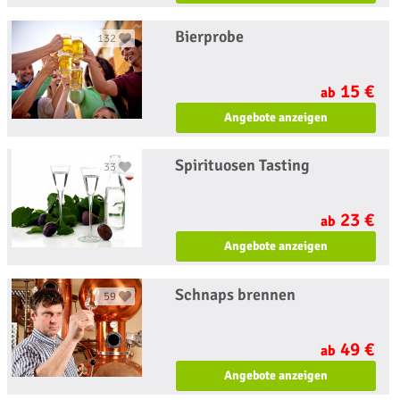
Bierprobe
132
15 €
ab
Angebote anzeigen
Spirituosen Tasting
33
23 €
ab
Angebote anzeigen
Schnaps brennen
59
49 €
ab
Angebote anzeigen