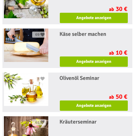
30 €
ab
Angebote anzeigen
Käse selber machen
69
10 €
ab
Angebote anzeigen
Olivenöl Seminar
8
50 €
ab
Angebote anzeigen
Kräuterseminar
61