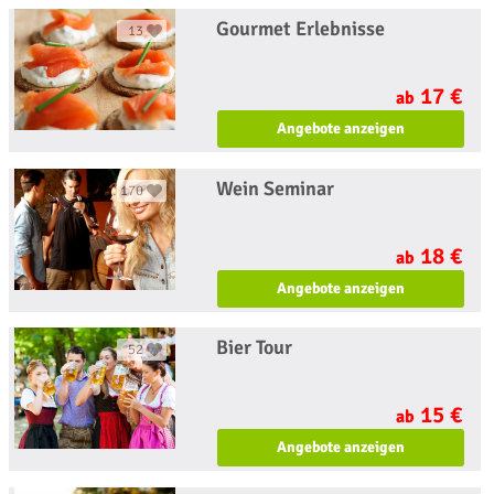
Gourmet Erlebnisse
13
17 €
ab
Angebote anzeigen
Wein Seminar
170
18 €
ab
Angebote anzeigen
Bier Tour
52
15 €
ab
Angebote anzeigen