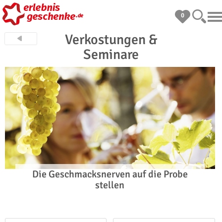
0
Verkostungen &
Seminare
Die Geschmacksnerven auf die Probe
stellen