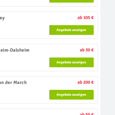
ey
ab 105 €
Angebote anzeigen
heim-Dalsheim
ab 30 €
Angebote anzeigen
an der March
ab 200 €
Angebote anzeigen
ab 50 €