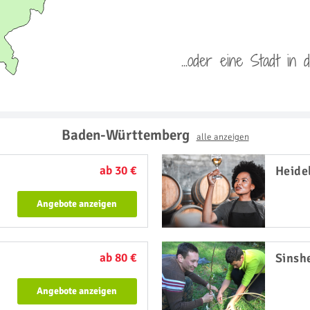
...oder eine Stadt in
Baden-Württemberg
alle anzeigen
ab 30 €
Heide
Angebote anzeigen
ab 80 €
Sinsh
Angebote anzeigen