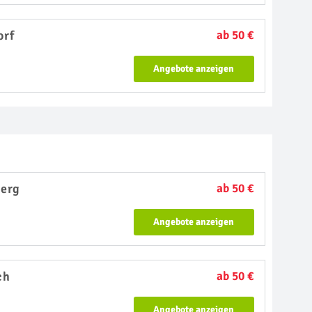
orf
ab 50 €
Angebote anzeigen
erg
ab 50 €
Angebote anzeigen
ch
ab 50 €
Angebote anzeigen