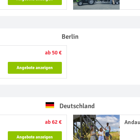
Berlin
ab 50 €
Angebote anzeigen
Deutschland
ab 62 €
Anda
Angebote anzeigen