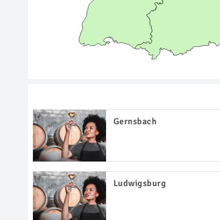
Gernsbach
Ludwigsburg