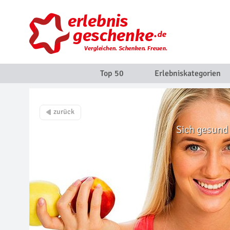
Top 50
Erlebniskategorien
Sich gesund 