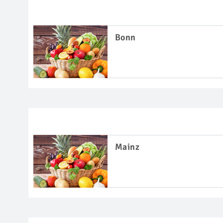
Bonn
Mainz