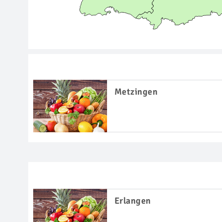
Metzingen
Erlangen