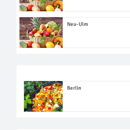
Neu-Ulm
Berlin