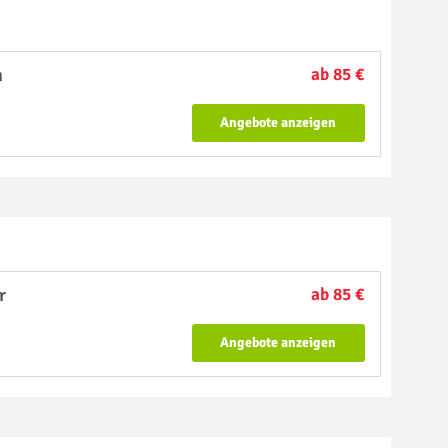
n
ab 85 €
Angebote anzeigen
r
ab 85 €
Angebote anzeigen