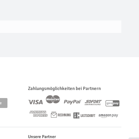
Zahlungsmöglichkeiten bei Partnern
Unsere Partner