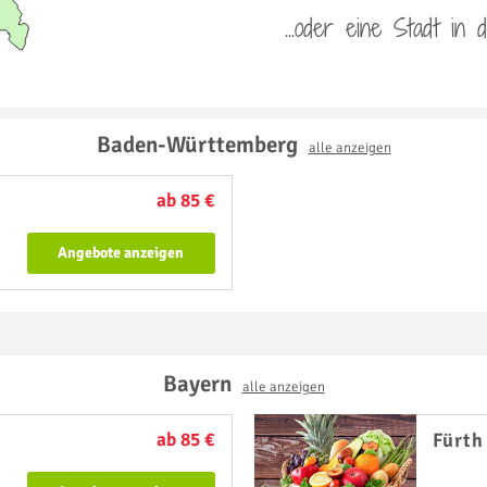
...oder eine Stadt in
Baden-Württemberg
alle anzeigen
ab 85 €
Angebote anzeigen
Bayern
alle anzeigen
ab 85 €
Fürth