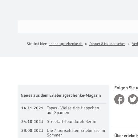
Sie sind hier:
erlebnisgeschenke.de
Dinner & Kulinarisches
Ver
Folgen Sie 
Neues aus dem Erlebnisgeschenke-Magazin
14.11.2021
Tapas - Vielseitige Häppchen
aus Spanien
24.10.2021
Streetart-Tour durch Berlin
23.08.2021
Die 7 tierischsten Erlebnisse im
Sommer
Über erlebni