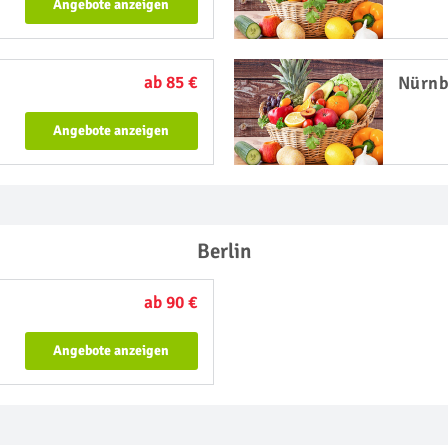
Angebote anzeigen
ab 85 €
Nürnb
Angebote anzeigen
Berlin
ab 90 €
Angebote anzeigen