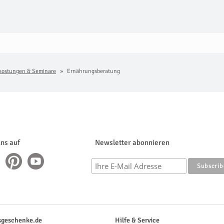
kostungen & Seminare
Ernährungsberatung
uns auf
Newsletter abonnieren
sgeschenke.de
Hilfe & Service