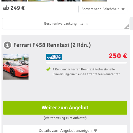
ab 249 €
Sortiert nach Beliebtheit
Geschenkverpackung filtern:
Ferrari F458 Renntaxi (2 Rdn.)
1
250 €
2 Runden im Ferrari Renntaxi Professionelle
Einweisung durch einen erfahrenen Rennfahrer
Weiter zum Angebot
(Weiterleitung zum Anbieter)
Details zum Angebot
anzeigen