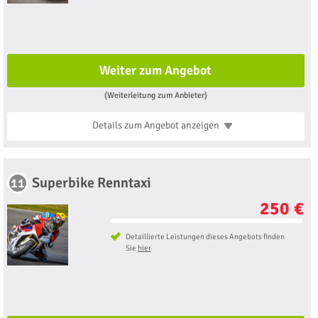
Weiter zum Angebot
(Weiterleitung zum Anbieter)
Details zum Angebot
anzeigen
Superbike Renntaxi
11
250 €
Detaillierte Leistungen dieses Angebots finden
Sie
hier