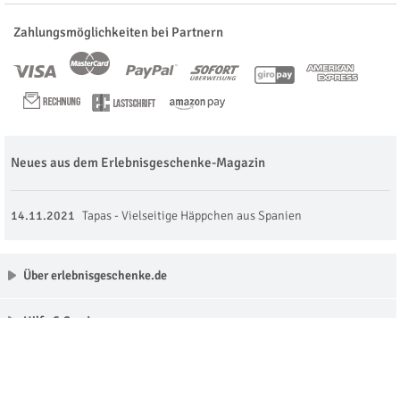
Zahlungsmöglichkeiten bei Partnern
Neues aus dem Erlebnisgeschenke-Magazin
14.11.2021
Tapas - Vielseitige Häppchen aus Spanien
Über erlebnisgeschenke.de
Hilfe & Service
Unsere Partner