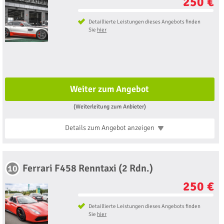
250 €
Detaillierte Leistungen dieses Angebots finden
Sie
hier
Weiter zum Angebot
(Weiterleitung zum Anbieter)
Details zum Angebot
anzeigen
Ferrari F458 Renntaxi (2 Rdn.)
10
250 €
Detaillierte Leistungen dieses Angebots finden
Sie
hier