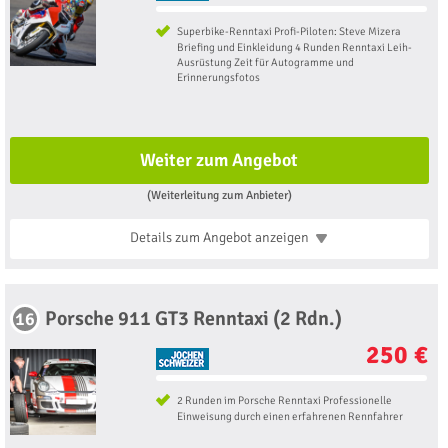
Superbike-Renntaxi Profi-Piloten: Steve Mizera
Briefing und Einkleidung 4 Runden Renntaxi Leih-
Ausrüstung Zeit für Autogramme und
Erinnerungsfotos
Weiter zum Angebot
(Weiterleitung zum Anbieter)
Details zum Angebot
anzeigen
Porsche 911 GT3 Renntaxi (2 Rdn.)
16
250 €
2 Runden im Porsche Renntaxi Professionelle
Einweisung durch einen erfahrenen Rennfahrer