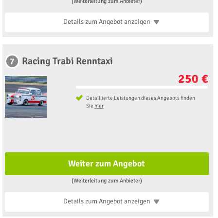
(Weiterleitung zum Anbieter)
Details zum Angebot
anzeigen
Racing Trabi Renntaxi
7
250 €
Detaillierte Leistungen dieses Angebots finden
Sie
hier
Weiter zum Angebot
(Weiterleitung zum Anbieter)
Details zum Angebot
anzeigen