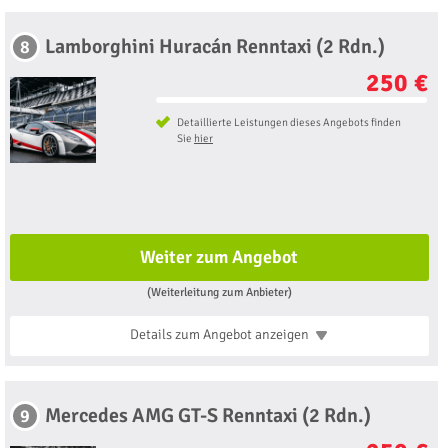
Lamborghini Huracán Renntaxi (2 Rdn.)
8
250 €
Detaillierte Leistungen dieses Angebots finden
Sie
hier
Weiter zum Angebot
(Weiterleitung zum Anbieter)
Details zum Angebot
anzeigen
Mercedes AMG GT-S Renntaxi (2 Rdn.)
9