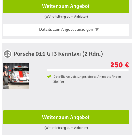
Weiter zum Angebot
(Weiterleitung zum Anbieter)
Details zum Angebot
anzeigen
Porsche 911 GT3 Renntaxi (2 Rdn.)
12
250 €
Detaillierte Leistungen dieses Angebots finden
Sie
hier
Weiter zum Angebot
(Weiterleitung zum Anbieter)