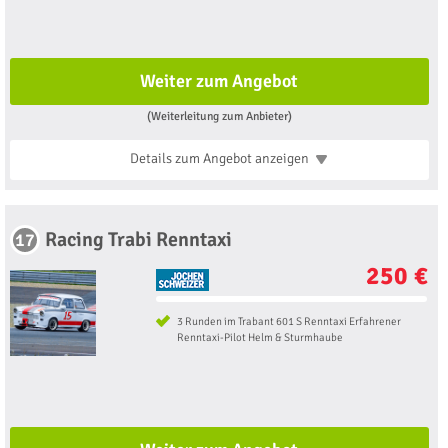
Weiter zum Angebot
(Weiterleitung zum Anbieter)
Details zum Angebot
anzeigen
Racing Trabi Renntaxi
17
250 €
3 Runden im Trabant 601 S Renntaxi Erfahrener
Renntaxi-Pilot Helm & Sturmhaube