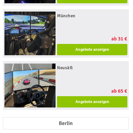
München
ab 31 €
Angebote anzeigen
Neusäß
ab 65 €
Angebote anzeigen
Berlin