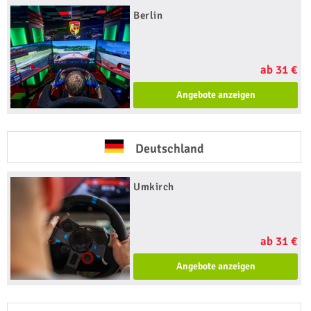
Berlin
ab 31 €
Angebote anzeigen
Deutschland
Umkirch
ab 31 €
Angebote anzeigen