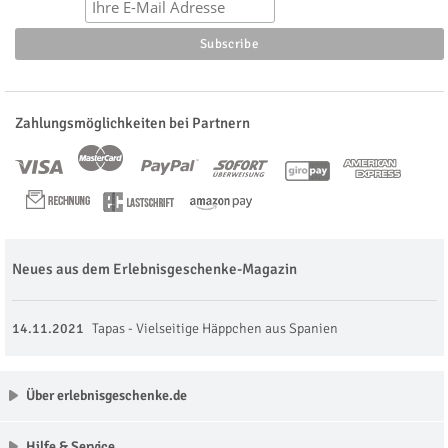
Zahlungsmöglichkeiten bei Partnern
Neues aus dem Erlebnisgeschenke-Magazin
14.11.2021
Tapas - Vielseitige Häppchen aus Spanien
Über erlebnisgeschenke.de
Hilfe & Service