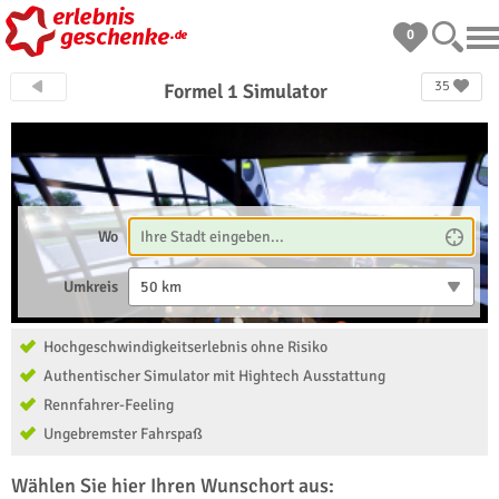
0
35
Formel 1 Simulator
Wo
Umkreis
50 km
Hochgeschwindigkeitserlebnis ohne Risiko
Authentischer Simulator mit Hightech Ausstattung
Rennfahrer-Feeling
Ungebremster Fahrspaß
Wählen Sie hier Ihren Wunschort aus: