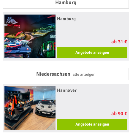
Hamburg
Hamburg
ab 31 €
Angebote anzeigen
Niedersachsen
alle anzeigen
Hannover
ab 90 €
Angebote anzeigen