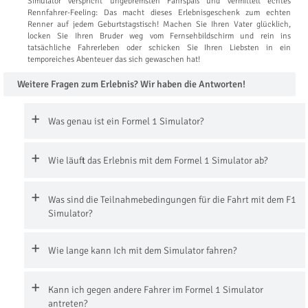
Simulator verspricht ungebremsten Fahrspaß und vermittelt echtes
Rennfahrer-Feeling: Das macht dieses Erlebnisgeschenk zum echten
Renner auf jedem Geburtstagstisch! Machen Sie Ihren Vater glücklich,
locken Sie Ihren Bruder weg vom Fernsehbildschirm und rein ins
tatsächliche Fahrerleben oder schicken Sie Ihren Liebsten in ein
temporeiches Abenteuer das sich gewaschen hat!
Weitere Fragen zum Erlebnis? Wir haben die Antworten!
Was genau ist ein Formel 1 Simulator?
Wie läuft das Erlebnis mit dem Formel 1 Simulator ab?
Was sind die Teilnahmebedingungen für die Fahrt mit dem F1
Simulator?
Wie lange kann Ich mit dem Simulator fahren?
Kann ich gegen andere Fahrer im Formel 1 Simulator
antreten?