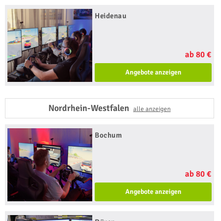
Heidenau
ab 80 €
Angebote anzeigen
Nordrhein-Westfalen
alle anzeigen
Bochum
ab 80 €
Angebote anzeigen