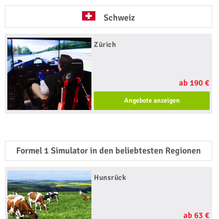
Schweiz
Zürich
ab 190 €
Angebote anzeigen
Formel 1 Simulator in den beliebtesten Regionen
Hunsrück
ab 63 €