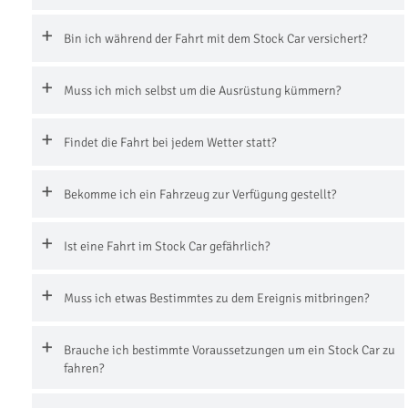
Bin ich während der Fahrt mit dem Stock Car versichert?
Muss ich mich selbst um die Ausrüstung kümmern?
Findet die Fahrt bei jedem Wetter statt?
Bekomme ich ein Fahrzeug zur Verfügung gestellt?
Ist eine Fahrt im Stock Car gefährlich?
Muss ich etwas Bestimmtes zu dem Ereignis mitbringen?
Brauche ich bestimmte Voraussetzungen um ein Stock Car zu
fahren?