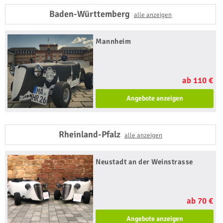
Baden-Württemberg
alle anzeigen
Mannheim
ab 110 €
Angebote anzeigen
Rheinland-Pfalz
alle anzeigen
Neustadt an der Weinstrasse
ab 70 €
Angebote anzeigen