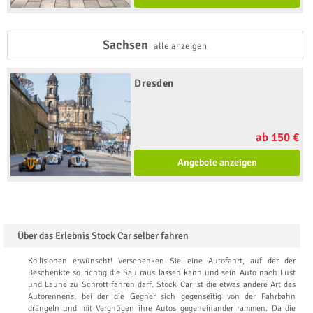
Sachsen
alle anzeigen
Dresden
ab 150 €
Angebote anzeigen
Über das Erlebnis Stock Car selber fahren
Kollisionen erwünscht! Verschenken Sie eine Autofahrt, auf der der
Beschenkte so richtig die Sau raus lassen kann und sein Auto nach Lust
und Laune zu Schrott fahren darf. Stock Car ist die etwas andere Art des
Autorennens, bei der die Gegner sich gegenseitig von der Fahrbahn
drängeln und mit Vergnügen ihre Autos gegeneinander rammen. Da die