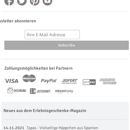
sletter abonnieren
Zahlungsmöglichkeiten bei Partnern
Neues aus dem Erlebnisgeschenke-Magazin
14.11.2021
Tapas - Vielseitige Häppchen aus Spanien