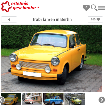
0
Trabi fahren in Berlin
165