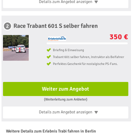
Details zum Angebot
anzeigen
Race Trabant 601 S selber fahren
2
350 €
Briefing & Einweisung
Trabant 601 selber fahren, Instruktor als Beifahrer
Perfektes Geschenk für nostalgische PS-Fans.
Weiter zum Angebot
(Weiterleitung zum Anbieter)
Details zum Angebot
anzeigen
Weitere Details zum Erlebnis Trabi fahren in Berlin