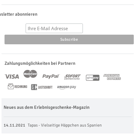
sletter abonnieren
Zahlungsmöglichkeiten bei Partnern
Neues aus dem Erlebnisgeschenke-Magazin
14.11.2021
Tapas - Vielseitige Häppchen aus Spanien