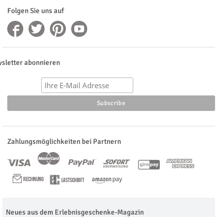
Folgen Sie uns auf
sletter abonnieren
Zahlungsmöglichkeiten bei Partnern
Neues aus dem Erlebnisgeschenke-Magazin