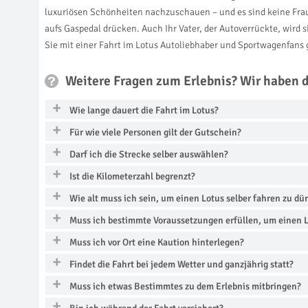
luxuriösen Schönheiten nachzuschauen – und es sind keine Frau
aufs Gaspedal drücken. Auch Ihr Vater, der Autoverrückte, wird 
Sie mit einer Fahrt im Lotus Autoliebhaber und Sportwagenfans 
Weitere Fragen zum Erlebnis? Wir haben 
Wie lange dauert die Fahrt im Lotus?
Für wie viele Personen gilt der Gutschein?
Darf ich die Strecke selber auswählen?
Ist die Kilometerzahl begrenzt?
Wie alt muss ich sein, um einen Lotus selber fahren zu dü
Muss ich bestimmte Voraussetzungen erfüllen, um einen L
Muss ich vor Ort eine Kaution hinterlegen?
Findet die Fahrt bei jedem Wetter und ganzjährig statt?
Muss ich etwas Bestimmtes zu dem Erlebnis mitbringen?