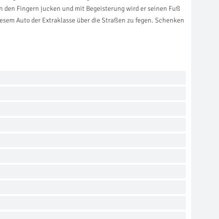
n den Fingern jucken und mit Begeisterung wird er seinen Fuß
diesem Auto der Extraklasse über die Straßen zu fegen. Schenken