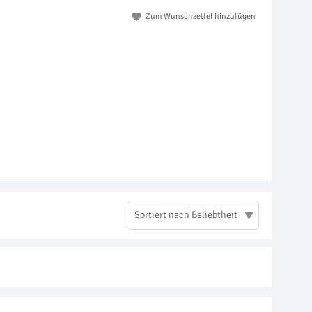
Zum Wunschzettel hinzufügen
Sortiert nach Beliebtheit