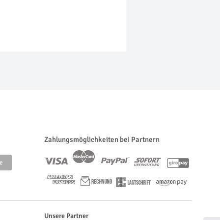
Zahlungsmöglichkeiten bei Partnern
Unsere Partner