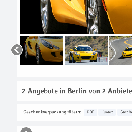
2
Angebote in Berlin von 2 Anbiet
Geschenkverpackung filtern:
PDF
Kuvert
Gesch