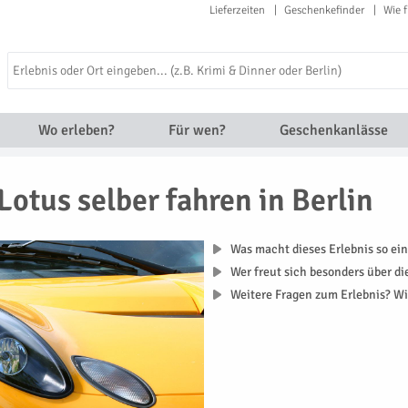
Lieferzeiten
Geschenkefinder
Wie f
Wo erleben?
Für wen?
Geschenkanlässe
Lotus selber fahren in Berlin
Was macht dieses Erlebnis so ein
Wer freut sich besonders über d
Weitere Fragen zum Erlebnis? Wi