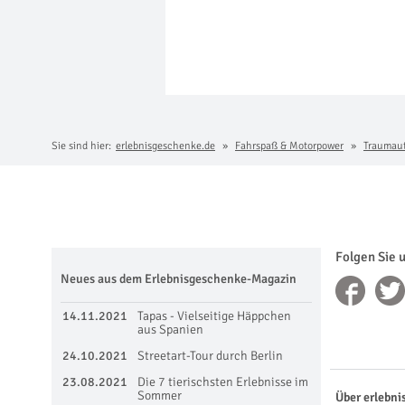
Sie sind hier:
erlebnisgeschenke.de
Fahrspaß & Motorpower
Traumau
Folgen Sie 
Neues aus dem Erlebnisgeschenke-Magazin
14.11.2021
Tapas - Vielseitige Häppchen
aus Spanien
24.10.2021
Streetart-Tour durch Berlin
23.08.2021
Die 7 tierischsten Erlebnisse im
Sommer
Über erlebni