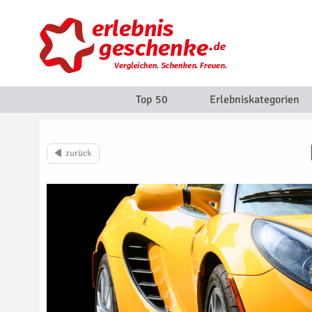
Top 50
Erlebniskategorien