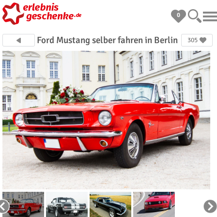
0
Ford Mustang selber fahren in Berlin
305