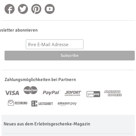
sletter abonnieren
Zahlungsmöglichkeiten bei Partnern
Neues aus dem Erlebnisgeschenke-Magazin