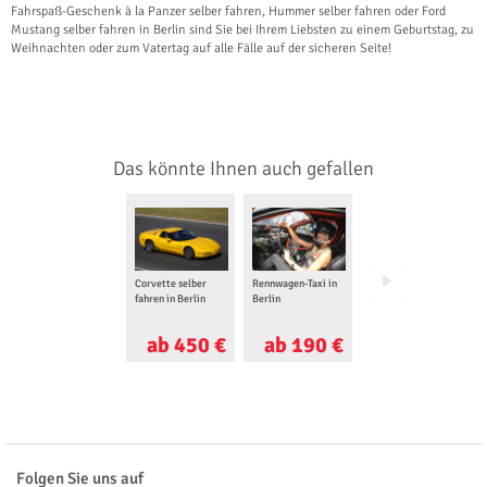
Fahrspaß-Geschenk à la Panzer selber fahren, Hummer selber fahren oder Ford
Mustang selber fahren in Berlin sind Sie bei Ihrem Liebsten zu einem Geburtstag, zu
Weihnachten oder zum Vatertag auf alle Fälle auf der sicheren Seite!
Das könnte Ihnen auch gefallen
Corvette selber
Rennwagen-Taxi in
Ferrari selber
fahren in Berlin
Berlin
fahren in Berlin
ab 450 €
ab 190 €
ab 157 €
Folgen Sie uns auf