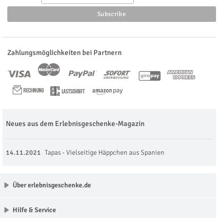
Zahlungsmöglichkeiten bei Partnern
Neues aus dem Erlebnisgeschenke-Magazin
14.11.2021
Tapas - Vielseitige Häppchen aus Spanien
Über erlebnisgeschenke.de
Hilfe & Service