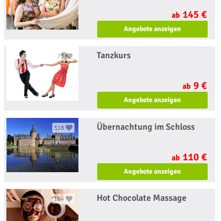
145 €
ab
Angebote anzeigen
Tanzkurs
73
9 €
ab
Angebote anzeigen
Übernachtung im Schloss
318
110 €
ab
Angebote anzeigen
Hot Chocolate Massage
104