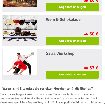
ab
Angebote anzeigen
Wein & Schokolade
76
60 €
ab
Angebote anzeigen
Salsa Workshop
40
37 €
ab
Angebote anzeigen
Warum sind Erlebnisse die perfekten Geschenke für die Ehefrau?
Sie ist die wichtigste Person in Ihrem Leben: Zeigen Sie ihr das auch mit einem
besonderen Geschenk für die Ehefrau! Mit einem Erlebnisgeschenk können Sie Ihr
einen unvergesslichen Tag bereiten, der ihr für immer positiv in Erinnerung bleiben wird,