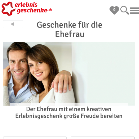
0
Geschenke für die
Ehefrau
Der Ehefrau mit einem kreativen
Erlebnisgeschenk große Freude bereiten