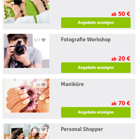
50 €
ab
Angebote anzeigen
Fotografie Workshop
127
20 €
ab
Angebote anzeigen
Maniküre
36
70 €
ab
Angebote anzeigen
Personal Shopper
71