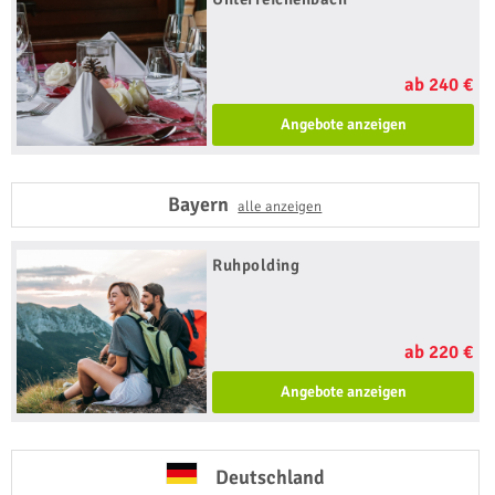
ab 240 €
Angebote anzeigen
Bayern
alle anzeigen
Ruhpolding
ab 220 €
Angebote anzeigen
Deutschland