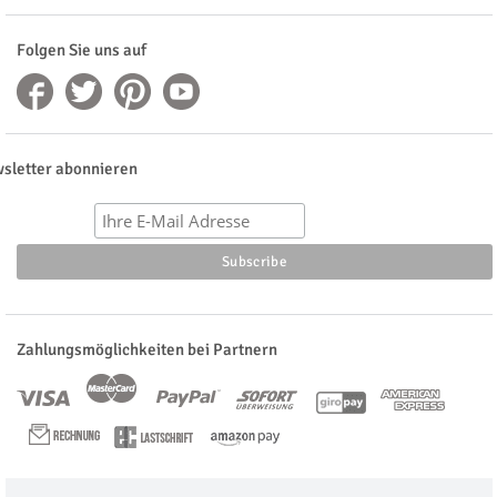
Folgen Sie uns auf
sletter abonnieren
Zahlungsmöglichkeiten bei Partnern