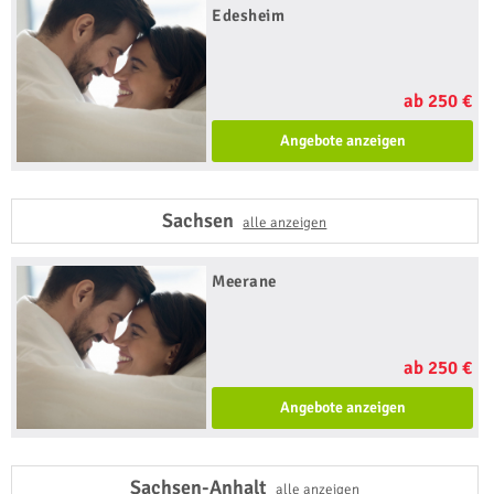
Edesheim
ab 250 €
Angebote anzeigen
Sachsen
alle anzeigen
Meerane
ab 250 €
Angebote anzeigen
Sachsen-Anhalt
alle anzeigen