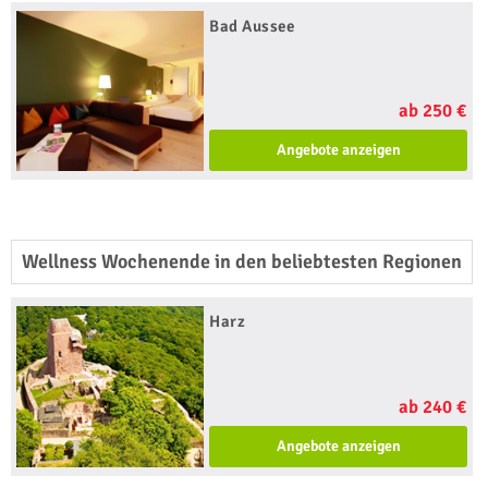
Bad Aussee
ab 250 €
Angebote anzeigen
Wellness Wochenende in den beliebtesten Regionen
Harz
ab 240 €
Angebote anzeigen