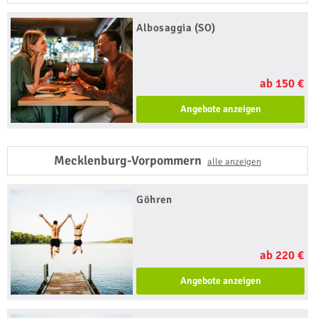
Albosaggia (SO)
ab 150 €
Angebote anzeigen
Mecklenburg-Vorpommern
alle anzeigen
Göhren
ab 220 €
Angebote anzeigen