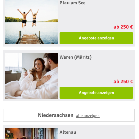
Plau am See
ab 250 €
Angebote anzeigen
Waren (Müritz)
ab 250 €
Angebote anzeigen
Niedersachsen
alle anzeigen
Altenau