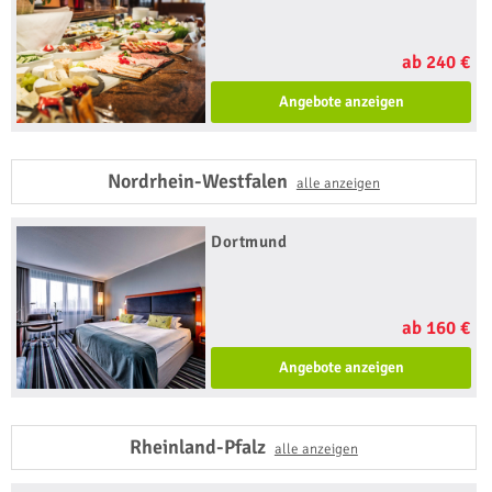
ab 240 €
Angebote anzeigen
Nordrhein-Westfalen
alle anzeigen
Dortmund
ab 160 €
Angebote anzeigen
Rheinland-Pfalz
alle anzeigen