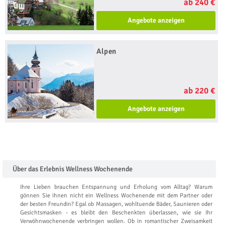
ab 240 €
Angebote anzeigen
Alpen
ab 220 €
Angebote anzeigen
Über das Erlebnis Wellness Wochenende
Ihre Lieben brauchen Entspannung und Erholung vom Alltag? Warum
gönnen Sie ihnen nicht ein Wellness Wochenende mit dem Partner oder
der besten Freundin? Egal ob Massagen, wohltuende Bäder, Saunieren oder
Gesichtsmasken - es bleibt den Beschenkten überlassen, wie sie Ihr
Verwöhnwochenende verbringen wollen. Ob in romantischer Zweisamkeit