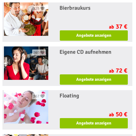
Bierbraukurs
325
37 €
ab
Angebote anzeigen
Eigene CD aufnehmen
269
72 €
ab
Angebote anzeigen
Floating
367
50 €
ab
Angebote anzeigen