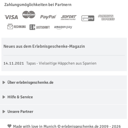
Zahlungsmöglichkeiten bei Partnern
Neues aus dem Erlebnisgeschenke-Magazin
14.11.2021
Tapas - Vielseitige Häppchen aus Spanien
Über erlebnisgeschenke.de
Hilfe & Service
Unsere Partner
Made with love in Munich © erlebnisgeschenke.de 2009 - 2026