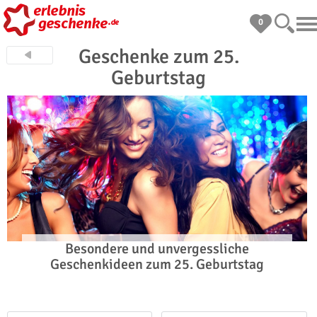
0
Geschenke zum 25.
Geburtstag
Besondere und unvergessliche
Geschenkideen zum 25. Geburtstag