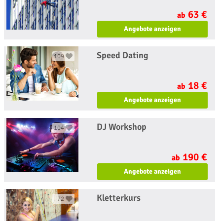
63 €
ab
Angebote anzeigen
Speed Dating
109
18 €
ab
Angebote anzeigen
DJ Workshop
104
190 €
ab
Angebote anzeigen
Kletterkurs
72