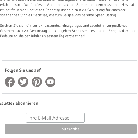
erfahren kann. Wer in diesem Alter noch auf der Suche nach dem passenden Herzblatt
ist, der freut sich über einen Erlebnisgutschein zum 20. Geburtstag für eines der
spannenden Single Erlebnisse, wie zum Beispiel das beliebte Speed Dating.
Suchen Sie sich ein perfekt passendes, einzigartiges und absolut unvergessliches
Geschenk zum 20. Geburtstag aus und geben Sie diesem besonderen Ereignis damit die
Bedeutung, die der Jubilar an seinem Tag verdient hat!
Folgen Sie uns auf
sletter abonnieren