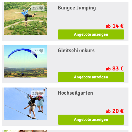
Bungee Jumping
322
14 €
ab
Angebote anzeigen
Gleitschirmkurs
73
83 €
ab
Angebote anzeigen
Hochseilgarten
319
20 €
ab
Angebote anzeigen