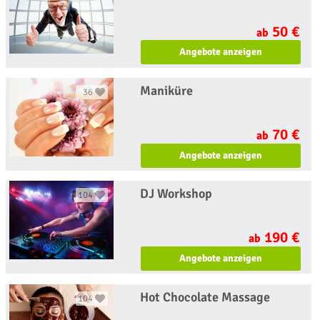
50 €
ab
Angebote anzeigen
Maniküre
36
70 €
ab
Angebote anzeigen
DJ Workshop
104
190 €
ab
Angebote anzeigen
Hot Chocolate Massage
104