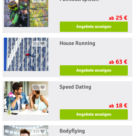
25 €
ab
Angebote anzeigen
House Running
192
63 €
ab
Angebote anzeigen
Speed Dating
109
18 €
ab
Angebote anzeigen
Bodyflying
315