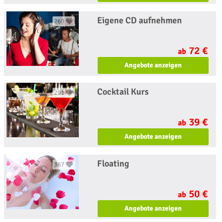
Eigene CD aufnehmen
269
72 €
ab
Angebote anzeigen
Cocktail Kurs
291
39 €
ab
Angebote anzeigen
Floating
367
50 €
ab
Angebote anzeigen