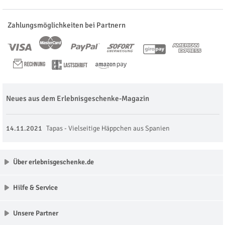
Zahlungsmöglichkeiten bei Partnern
Neues aus dem Erlebnisgeschenke-Magazin
14.11.2021
Tapas - Vielseitige Häppchen aus Spanien
Über erlebnisgeschenke.de
Hilfe & Service
Unsere Partner