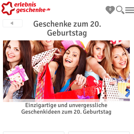
0
Geschenke zum 20.
Geburtstag
Einzigartige und unvergessliche
Geschenkideen zum 20. Geburtstag