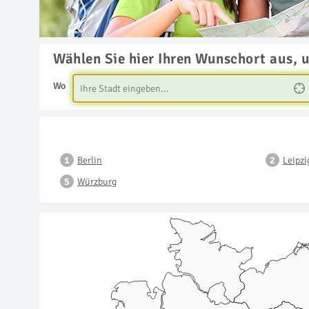
Wählen Sie hier Ihren Wunschort aus, 
Wo
Berlin
Leipzi
Würzburg