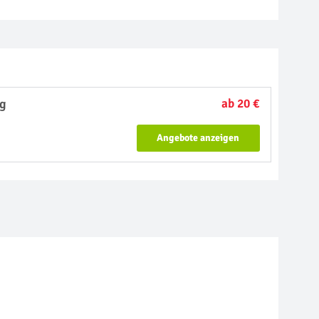
ig
ab 20 €
Angebote anzeigen