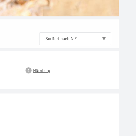
Sortiert nach A-Z
Nürnberg