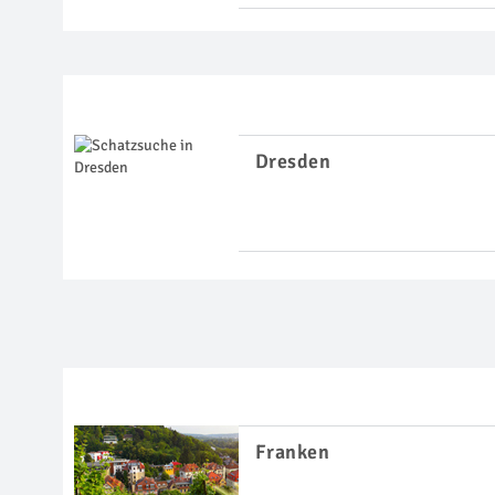
Dresden
Franken