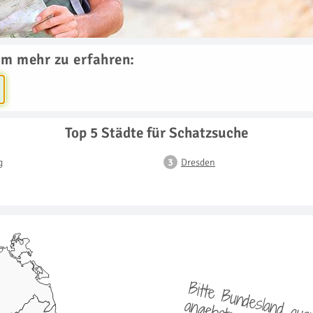
um mehr zu erfahren:
Top 5 Städte für Schatzsuche
g
Dresden