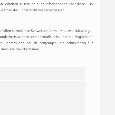
 Sie erhalten zusätzlich auch Informationen über diese – so
g werden die Kinder nicht wieder vergessen.
fallen sowohl Ihre Schwester, die von Kreuzworträtseln gar
undeskreis werden sich ebenfalls sehr über die Möglichkeit
ie Schatzsuche bei all denjenigen, die sehnsüchtig auf
 Erlebnisse zurückschauen.