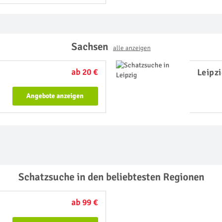
Sachsen
alle anzeigen
ab 20 €
Leipz
Angebote anzeigen
Schatzsuche in den beliebtesten Regionen
ab 99 €