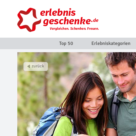
Top 50
Erlebniskategorien