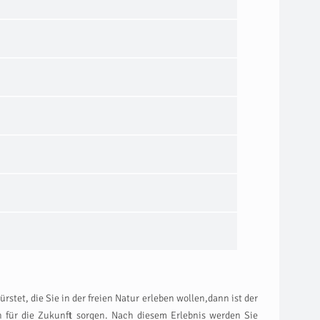
tet, die Sie in der freien Natur erleben wollen,dann ist der
 für die Zukunft sorgen. Nach diesem Erlebnis werden Sie