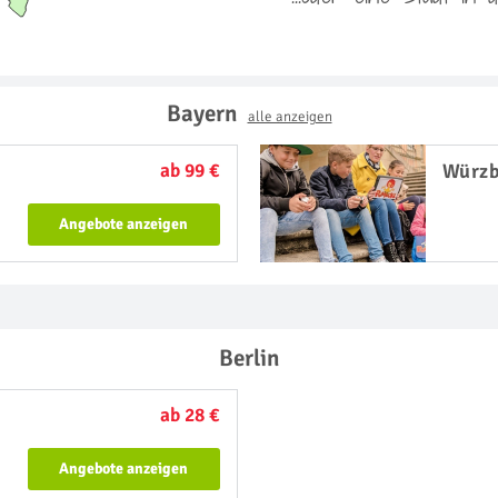
Bayern
alle anzeigen
ab 99 €
Würz
Angebote anzeigen
Berlin
ab 28 €
Angebote anzeigen