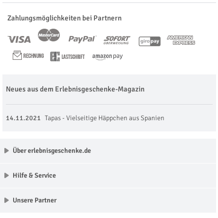
Zahlungsmöglichkeiten bei Partnern
Neues aus dem Erlebnisgeschenke-Magazin
14.11.2021
Tapas - Vielseitige Häppchen aus Spanien
Über erlebnisgeschenke.de
Hilfe & Service
Unsere Partner