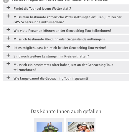
Findet die Tour bei jedem Wetter statt?
Muss man bestimmte körperliche Voraussetzungen erfüllen, um bei der
GPS Schatzsuche mitzumachen?
Wie viele Personen können an der Geocaching Tour teilnehmen?
Muss ich bestimmte Kleidung oder Gegenstände mitbringen?
Ist es möglich, dass ich mich bei der Geocaching Tour verirre?
Sind noch weitere Leistungen im Preis enthalten?
Muss ich ein bestimmtes Alter haben, um an der Geocaching Tour
teilzunehmen?
Wie lange dauert die Geocaching Tour insgesamt?
Das könnte Ihnen auch gefallen