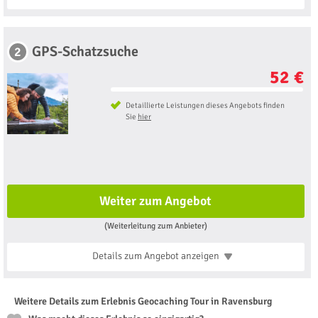
GPS-Schatzsuche
2
52 €
Detaillierte Leistungen dieses Angebots finden
Sie
hier
Weiter zum Angebot
(Weiterleitung zum Anbieter)
Details zum Angebot
anzeigen
Weitere Details zum Erlebnis Geocaching Tour in Ravensburg