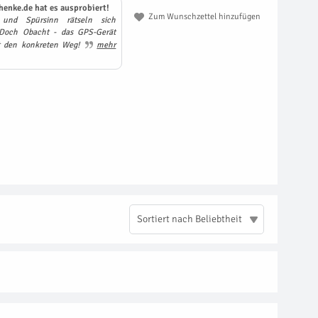
henke.de hat es ausprobiert!
Zum Wunschzettel hinzufügen
 und Spürsinn rätseln sich
Doch Obacht - das GPS-Gerät
ht den konkreten Weg!
mehr
Sortiert nach Beliebtheit