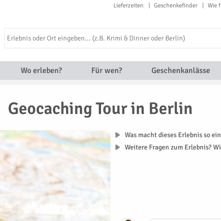
Lieferzeiten
Geschenkefinder
Wie f
Wo erleben?
Für wen?
Geschenkanlässe
Geocaching Tour in Berlin
Was macht dieses Erlebnis so ein
Weitere Fragen zum Erlebnis? Wi