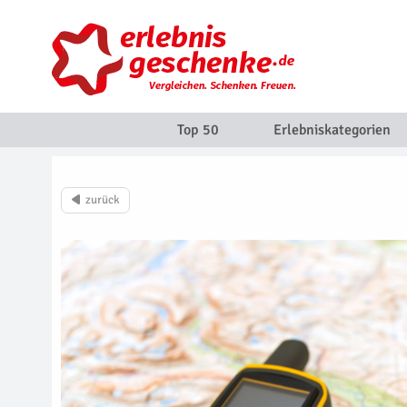
Top 50
Erlebniskategorien