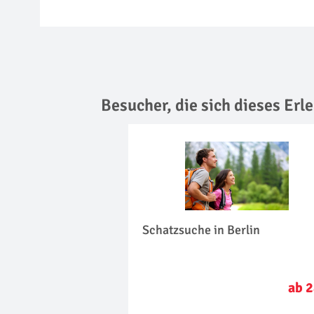
Besucher, die sich dieses Er
Schatzsuche in Berlin
ab 2