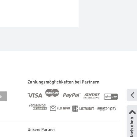
Zahlungsmöglichkeiten bei Partnern
Unsere Partner