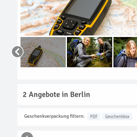
2
Angebote in Berlin
Geschenkverpackung filtern:
PDF
Geschenkbox