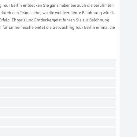
g Tour Berlin entdecken Sie ganz nebenbei auch die berühmten
ent durch den Teamcache, wo die wohlverdiente Belohnung winkt.
folg. Ehrgeiz und Entdeckergeist führen Sie zur Belohnung
 für Einheimische bietet die Geocaching Tour Berlin einmal die