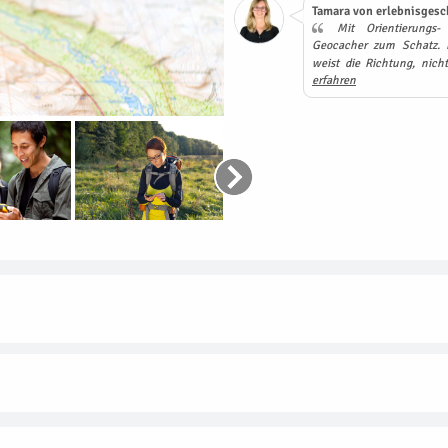
Tamara von erlebnisgesc
Mit Orientierungs-
Geocacher zum Schatz. 
weist die Richtung, nic
erfahren