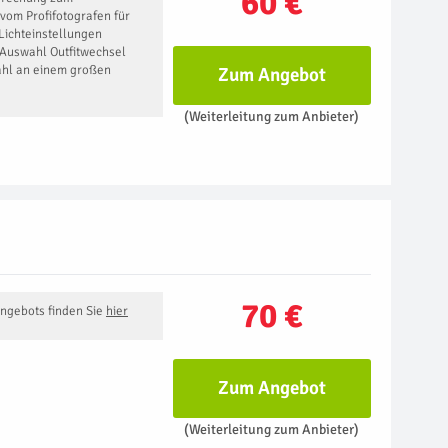
60 €
 vom Profifotografen für
Lichteinstellungen
 Auswahl Outfitwechsel
hl an einem großen
Zum Angebot
(Weiterleitung zum Anbieter)
70 €
Angebots finden Sie
hier
Zum Angebot
(Weiterleitung zum Anbieter)