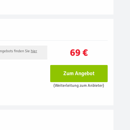
69 €
Angebots finden Sie
hier
Zum Angebot
(Weiterleitung zum Anbieter)