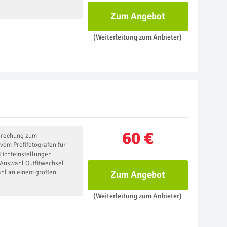
Zum Angebot
(Weiterleitung zum Anbieter)
60 €
prechung zum
 vom Profifotografen für
Lichteinstellungen
 Auswahl Outfitwechsel
hl an einem großen
Zum Angebot
(Weiterleitung zum Anbieter)