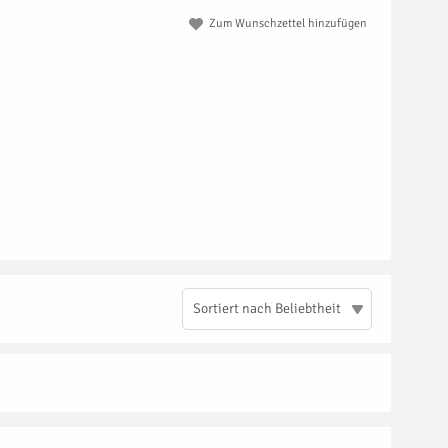
Zum Wunschzettel hinzufügen
Sortiert nach Beliebtheit