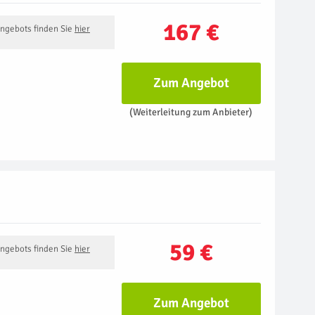
167 €
Angebots finden Sie
hier
Zum Angebot
(Weiterleitung zum Anbieter)
59 €
Angebots finden Sie
hier
Zum Angebot