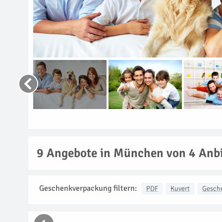
9
Angebote in München von 4 Anbi
Geschenkverpackung filtern:
PDF
Kuvert
Gesch