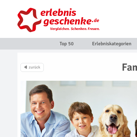
Top 50
Erlebniskategorien
Fam