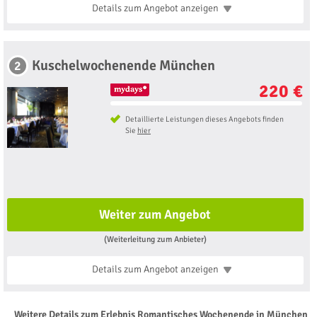
Details zum Angebot
anzeigen
Kuschelwochenende München
2
220 €
Detaillierte Leistungen dieses Angebots finden
Sie
hier
Weiter zum Angebot
(Weiterleitung zum Anbieter)
Details zum Angebot
anzeigen
Weitere Details zum Erlebnis Romantisches Wochenende in München