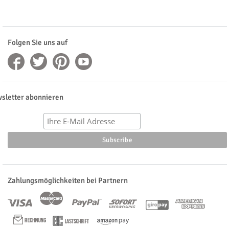
Folgen Sie uns auf
sletter abonnieren
Zahlungsmöglichkeiten bei Partnern