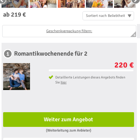
ab 219 €
Sortiert nach Beliebtheit
Geschenkverpackung filtern:
Romantikwochenende für 2
1
220 €
Detaillierte Leistungen dieses Angebots finden
Sie
hier
Weiter zum Angebot
(Weiterleitung zum Anbieter)