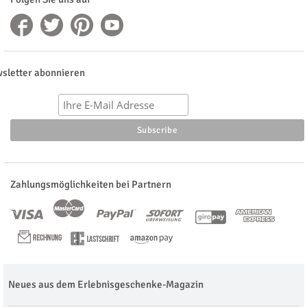
sletter abonnieren
Zahlungsmöglichkeiten bei Partnern
Neues aus dem Erlebnisgeschenke-Magazin