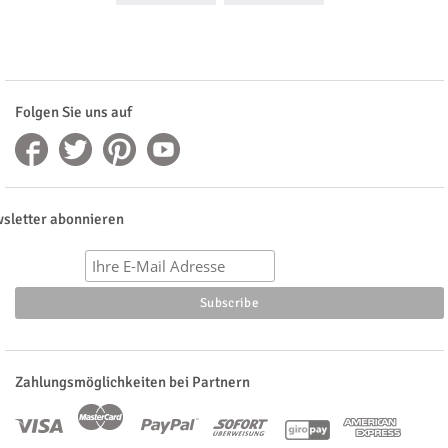
Folgen Sie uns auf
sletter abonnieren
Zahlungsmöglichkeiten bei Partnern