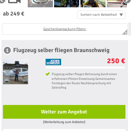
ab 249 €
Sortiert nach Beliebtheit
Geschenkverpackung filtern:
Flugzeug selber fliegen Braunschweig
1
250 €
Flugzeug selber fliegen Betreuung durch einen
erfahrenen Piloten Einweisung Gemeinsames
Festlegen der Route Nachbesprechung mit
Debriefing
Weiter zum Angebot
(Weiterleitung zum Anbieter)