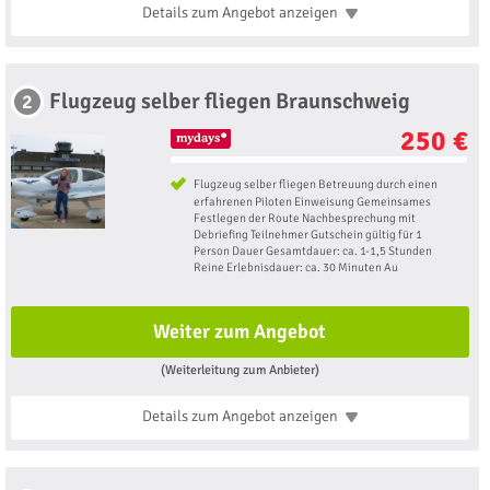
Details zum Angebot
anzeigen
Flugzeug selber fliegen Braunschweig
2
250 €
Flugzeug selber fliegen Betreuung durch einen
erfahrenen Piloten Einweisung Gemeinsames
Festlegen der Route Nachbesprechung mit
Debriefing Teilnehmer Gutschein gültig für 1
Person Dauer Gesamtdauer: ca. 1-1,5 Stunden
Reine Erlebnisdauer: ca. 30 Minuten Au
Weiter zum Angebot
(Weiterleitung zum Anbieter)
Details zum Angebot
anzeigen