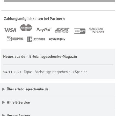
Zahlungsmöglichkeiten bei Partnern
Neues aus dem Erlebnisgeschenke-Magazin
14.11.2021
Tapas - Vielseitige Häppchen aus Spanien
Über erlebnisgeschenke.de
Hilfe & Service
Unsere Partner