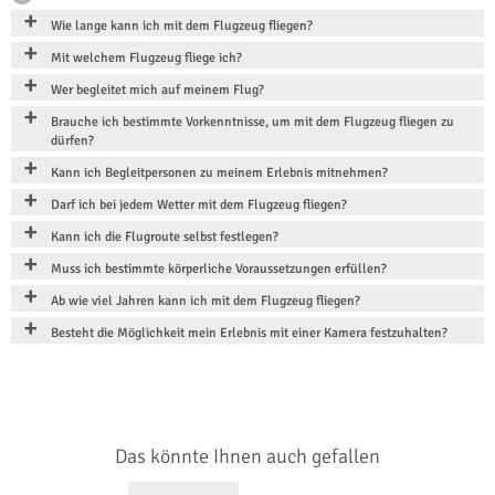
Wie lange kann ich mit dem Flugzeug fliegen?
Mit welchem Flugzeug fliege ich?
Wer begleitet mich auf meinem Flug?
Brauche ich bestimmte Vorkenntnisse, um mit dem Flugzeug fliegen zu
dürfen?
Kann ich Begleitpersonen zu meinem Erlebnis mitnehmen?
Darf ich bei jedem Wetter mit dem Flugzeug fliegen?
Kann ich die Flugroute selbst festlegen?
Muss ich bestimmte körperliche Voraussetzungen erfüllen?
Ab wie viel Jahren kann ich mit dem Flugzeug fliegen?
Besteht die Möglichkeit mein Erlebnis mit einer Kamera festzuhalten?
Das könnte Ihnen auch gefallen