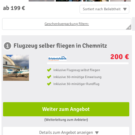
ab 199 €
Sortiert nach Beliebtheit
Geschenkverpackung filtern:
Flugzeug selber fliegen in Chemnitz
1
200 €
inklusive Flugzeug selbst fliegen
inklusive 30-minütige Einweisung
inklusive 30-minütiger Rundflug
Weiter zum Angebot
(Weiterleitung zum Anbieter)
Details zum Angebot
anzeigen