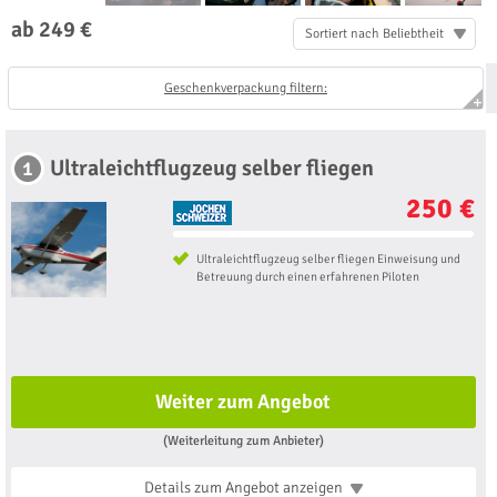
ab 249 €
Sortiert nach Beliebtheit
Geschenkverpackung filtern:
Ultraleichtflugzeug selber fliegen
1
250 €
Ultraleichtflugzeug selber fliegen Einweisung und
Betreuung durch einen erfahrenen Piloten
Weiter zum Angebot
(Weiterleitung zum Anbieter)
Details zum Angebot
anzeigen