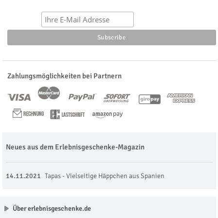
Zahlungsmöglichkeiten bei Partnern
Neues aus dem Erlebnisgeschenke-Magazin
14.11.2021
Tapas - Vielseitige Häppchen aus Spanien
Über erlebnisgeschenke.de