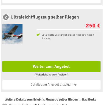
Ultraleichtflugzeug selber fliegen
2
250 €
Detaillierte Leistungen dieses Angebots finden
Sie
hier
Weiter zum Angebot
(Weiterleitung zum Anbieter)
Details zum Angebot
anzeigen
Weitere Details zum Erlebnis Flugzeug selber fliegen in Bad Berka