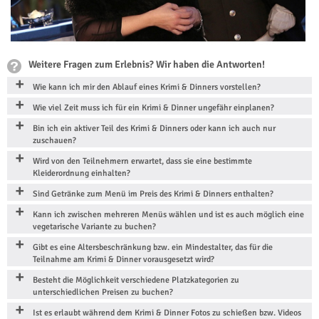
Weitere Fragen zum Erlebnis? Wir haben die Antworten!
Wie kann ich mir den Ablauf eines Krimi & Dinners vorstellen?
Wie viel Zeit muss ich für ein Krimi & Dinner ungefähr einplanen?
Bin ich ein aktiver Teil des Krimi & Dinners oder kann ich auch nur
zuschauen?
Wird von den Teilnehmern erwartet, dass sie eine bestimmte
Kleiderordnung einhalten?
Sind Getränke zum Menü im Preis des Krimi & Dinners enthalten?
Kann ich zwischen mehreren Menüs wählen und ist es auch möglich eine
vegetarische Variante zu buchen?
Gibt es eine Altersbeschränkung bzw. ein Mindestalter, das für die
Teilnahme am Krimi & Dinner vorausgesetzt wird?
Besteht die Möglichkeit verschiedene Platzkategorien zu
unterschiedlichen Preisen zu buchen?
Ist es erlaubt während dem Krimi & Dinner Fotos zu schießen bzw. Videos