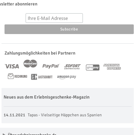
sletter abonnieren
Zahlungsmöglichkeiten bei Partnern
Neues aus dem Erlebnisgeschenke-Magazin
14.11.2021
Tapas - Vielseitige Häppchen aus Spanien