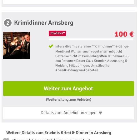
Krimidinner Arnsberg
2
100 €
Interaktive Theatershow ""Krimidinner"" 4-Gänge-
Menü (auf Wunsch auch vegetarisch möglich)
Getränke nicht im Preis inbegriffen Teilnehmer 80-
200 Personen Dauer Ca. 4 Stunden Ausrüstung &
Kleidung Mitzubringen: Um stilechte
Abendkleidung wird gebeten
Weiter zum Angebot
(Weiterleitung zum Anbieter)
Details zum Angebot
anzeigen
Weitere Details zum Erlebnis Krimi & Dinner in Arnsberg