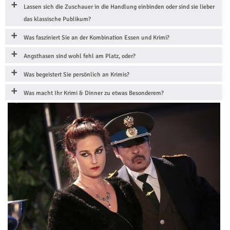
Lassen sich die Zuschauer in die Handlung einbinden oder sind sie lieber
das klassische Publikum?
Was fasziniert Sie an der Kombination Essen und Krimi?
Angsthasen sind wohl fehl am Platz, oder?
Was begeistert Sie persönlich an Krimis?
Was macht Ihr Krimi & Dinner zu etwas Besonderem?