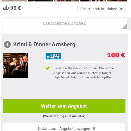
ab 99 €
Sortiert nach Beliebtheit
Geschenkverpackung filtern:
Krimi & Dinner Arnsberg
1
100 €
Interaktive Theatershow ""Krimi & Dinner"" 4-
Gänge-Menü (auf Wunsch auch vegetarisch
möglich) Getränke nicht im Preis inbegriffen
Weiter zum Angebot
(Weiterleitung zum Anbieter)
Details zum Angebot
anzeigen