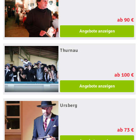
ab 90 €
Angebote anzeigen
Thurnau
ab 100 €
Angebote anzeigen
Ursberg
ab 73 €