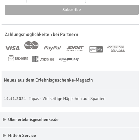
Zahlungsmöglichkeiten bei Partnern
Neues aus dem Erlebnisgeschenke-Magazin
14.11.2021
Tapas - Vielseitige Häppchen aus Spanien
Über erlebnisgeschenke.de
Hilfe & Service