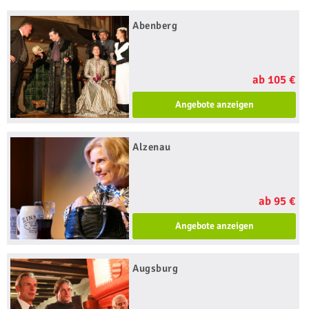
Abenberg
ab 105 €
Angebote anzeigen
Alzenau
ab 95 €
Angebote anzeigen
Augsburg