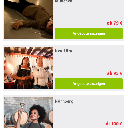
München
ab 79 €
Angebote anzeigen
Neu-Ulm
ab 95 €
Angebote anzeigen
Nürnberg
ab 100 €