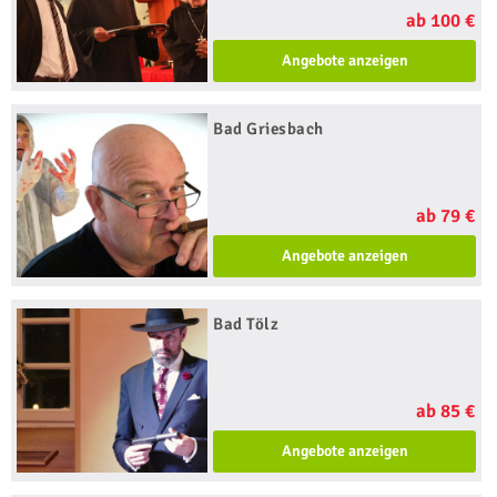
ab 100 €
Angebote anzeigen
Bad Griesbach
ab 79 €
Angebote anzeigen
Bad Tölz
ab 85 €
Angebote anzeigen