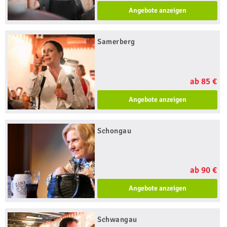
Angebote anzeigen
Samerberg
ab 85 €
Angebote anzeigen
Schongau
ab 90 €
Angebote anzeigen
Schwangau