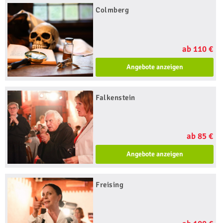
Colmberg
ab 110 €
Angebote anzeigen
Falkenstein
ab 85 €
Angebote anzeigen
Freising