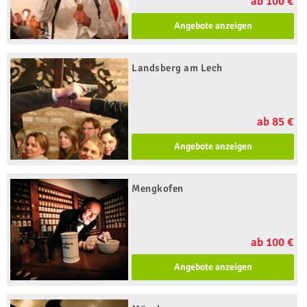
ab 100 €
Angebote anzeigen
Landsberg am Lech
ab 85 €
Angebote anzeigen
Mengkofen
ab 100 €
Angebote anzeigen