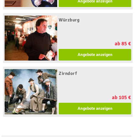
Angebote anzeigen
Würzburg
ab 85 €
Angebote anzeigen
Zirndorf
ab 105 €
Angebote anzeigen