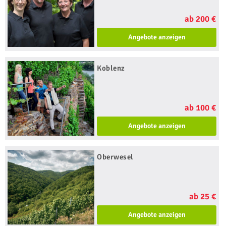
ab 200 €
Angebote anzeigen
Koblenz
ab 100 €
Angebote anzeigen
Oberwesel
ab 25 €
Angebote anzeigen