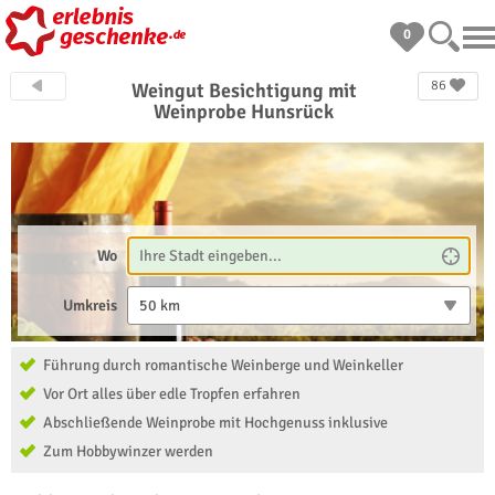
0
86
Weingut Besichtigung mit
Weinprobe Hunsrück
Wo
Umkreis
50 km
Führung durch romantische Weinberge und Weinkeller
Vor Ort alles über edle Tropfen erfahren
Abschließende Weinprobe mit Hochgenuss inklusive
Zum Hobbywinzer werden