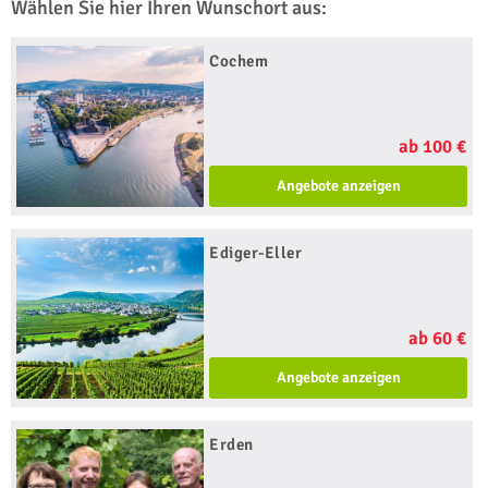
Wählen Sie hier Ihren Wunschort aus:
Cochem
ab 100 €
Angebote anzeigen
Ediger-Eller
ab 60 €
Angebote anzeigen
Erden