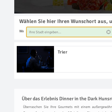
Wählen Sie hier Ihren Wunschort aus, 
Wo
Trier
Über das Erlebnis Dinner in the Dark Huns
Überraschen Sie Ihre Gourmets mit einem außergewöhn