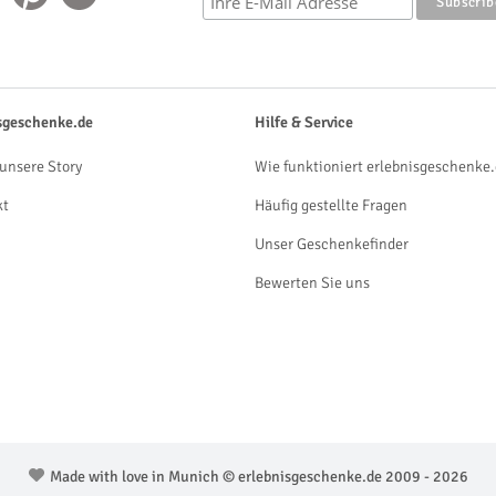
sgeschenke.de
Hilfe & Service
unsere Story
Wie funktioniert erlebnisgeschenke.
kt
Häufig gestellte Fragen
Unser Geschenkefinder
Bewerten Sie uns
Made with love in Munich © erlebnisgeschenke.de 2009 - 2026