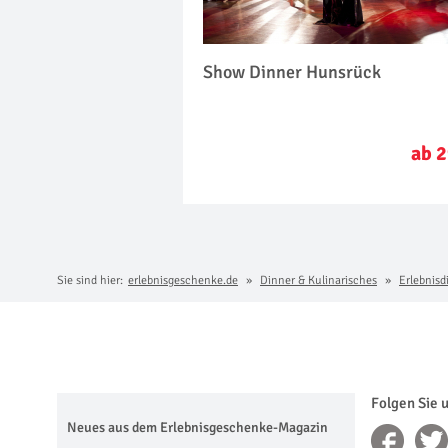
Show Dinner Hunsrück
ab 2
Sie sind hier:
erlebnisgeschenke.de
Dinner & Kulinarisches
Erlebnisd
Folgen Sie 
Neues aus dem Erlebnisgeschenke-Magazin