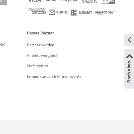
Unsere Partner
de?
Partner werden
Anbietervergleich
Lieferzeiten
Firmenkunden & Firmenevents