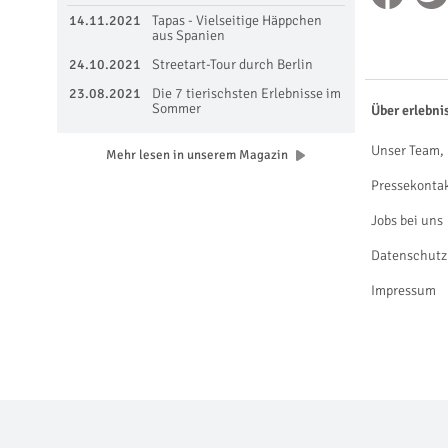
14.11.2021
Tapas - Vielseitige Häppchen
aus Spanien
24.10.2021
Streetart-Tour durch Berlin
23.08.2021
Die 7 tierischsten Erlebnisse im
Sommer
Über erlebni
Unser Team, 
Mehr lesen in unserem Magazin
Pressekonta
Jobs bei uns
Datenschutz
Impressum