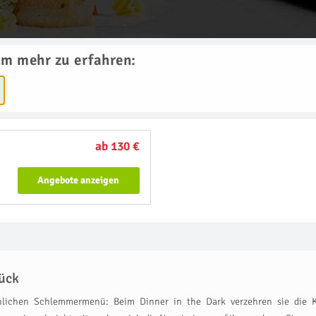
um mehr zu erfahren:
ab 130 €
Angebote anzeigen
rück
lichen Schlemmermenü: Beim Dinner in the Dark verzehren sie die K