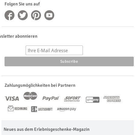
Folgen Sie uns auf
sletter abonnieren
Zahlungsmöglichkeiten bei Partnern
Neues aus dem Erlebnisgeschenke-Magazin