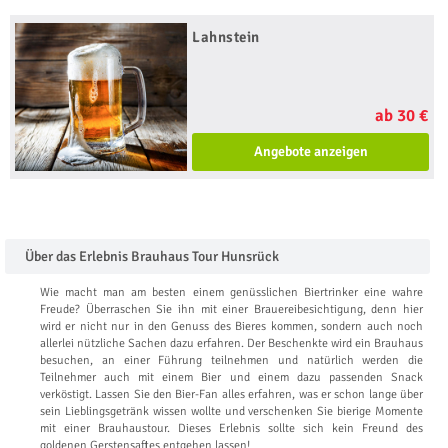
Lahnstein
ab 30 €
Angebote anzeigen
Über das Erlebnis Brauhaus Tour Hunsrück
Wie macht man am besten einem genüsslichen Biertrinker eine wahre
Freude? Überraschen Sie ihn mit einer Brauereibesichtigung, denn hier
wird er nicht nur in den Genuss des Bieres kommen, sondern auch noch
allerlei nützliche Sachen dazu erfahren. Der Beschenkte wird ein Brauhaus
besuchen, an einer Führung teilnehmen und natürlich werden die
Teilnehmer auch mit einem Bier und einem dazu passenden Snack
verköstigt. Lassen Sie den Bier-Fan alles erfahren, was er schon lange über
sein Lieblingsgetränk wissen wollte und verschenken Sie bierige Momente
mit einer Brauhaustour. Dieses Erlebnis sollte sich kein Freund des
goldenen Gerstensaftes entgehen lassen!