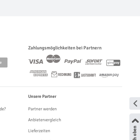
Zahlungsmöglichkeiten bei Partnern
Unsere Partner
de?
Partner werden
Anbietervergleich
Lieferzeiten