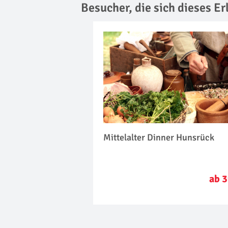
Besucher, die sich dieses E
Mittelalter Dinner Hunsrück
ab 3