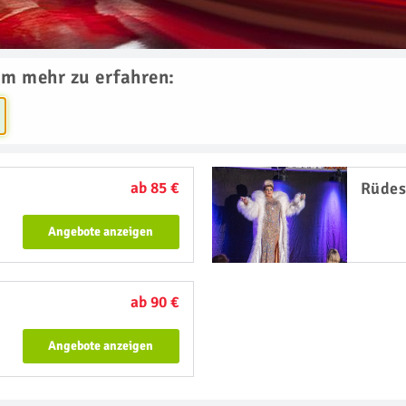
um mehr zu erfahren:
ab 85 €
Rüdes
Angebote anzeigen
ab 90 €
Angebote anzeigen