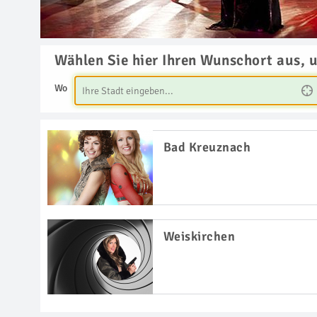
Wählen Sie hier Ihren Wunschort aus, 
Wo
Bad Kreuznach
Weiskirchen