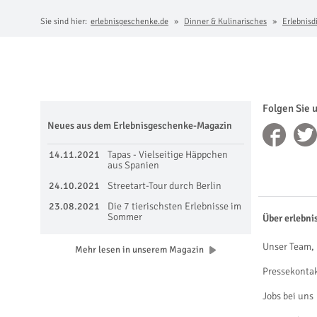
Sie sind hier:
erlebnisgeschenke.de
Dinner & Kulinarisches
Erlebnisd
Folgen Sie 
Neues aus dem Erlebnisgeschenke-Magazin
14.11.2021
Tapas - Vielseitige Häppchen
aus Spanien
24.10.2021
Streetart-Tour durch Berlin
23.08.2021
Die 7 tierischsten Erlebnisse im
Sommer
Über erlebni
Unser Team, 
Mehr lesen in unserem Magazin
Pressekonta
Jobs bei uns