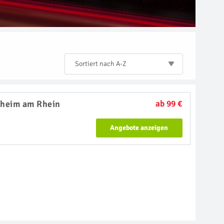
Sortiert nach A-Z
heim am Rhein
ab 99 €
Angebote anzeigen