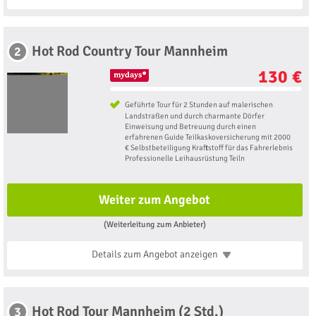
Hot Rod Country Tour Mannheim
2
130 €
Geführte Tour für 2 Stunden auf malerischen
Landstraßen und durch charmante Dörfer
Einweisung und Betreuung durch einen
erfahrenen Guide Teilkaskoversicherung mit 2000
€ Selbstbeteiligung Kraftstoff für das Fahrerlebnis
Professionelle Leihausrüstung Teiln
Weiter zum Angebot
(Weiterleitung zum Anbieter)
Details zum Angebot
anzeigen
Hot Rod Tour Mannheim (2 Std.)
3