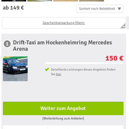
ab 149 €
Sortiert nach Beliebtheit
Geschenkverpackung filtern:
Drift-Taxi am Hockenheimring Mercedes
1
Arena
150 €
Detaillierte Leistungen dieses Angebots finden
Sie
hier
Weiter zum Angebot
(Weiterleitung zum Anbieter)