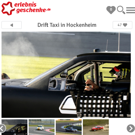
0
Drift Taxi in Hockenheim
47