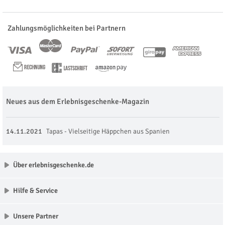
Zahlungsmöglichkeiten bei Partnern
Neues aus dem Erlebnisgeschenke-Magazin
14.11.2021
Tapas - Vielseitige Häppchen aus Spanien
Über erlebnisgeschenke.de
Hilfe & Service
Unsere Partner