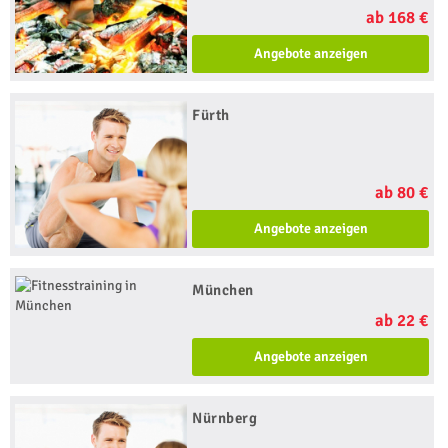
ab 168 €
Angebote anzeigen
Fürth
ab 80 €
Angebote anzeigen
München
ab 22 €
Angebote anzeigen
Nürnberg