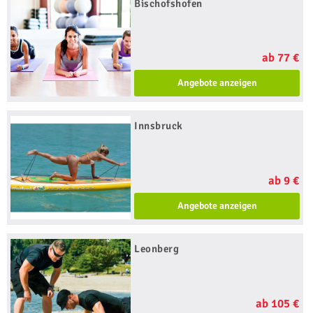
Bischofshofen
ab 77 €
Angebote anzeigen
Innsbruck
ab 9 €
Angebote anzeigen
Leonberg
ab 105 €