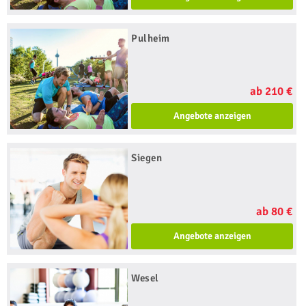
Pulheim
ab 210 €
Angebote anzeigen
Siegen
ab 80 €
Angebote anzeigen
Wesel