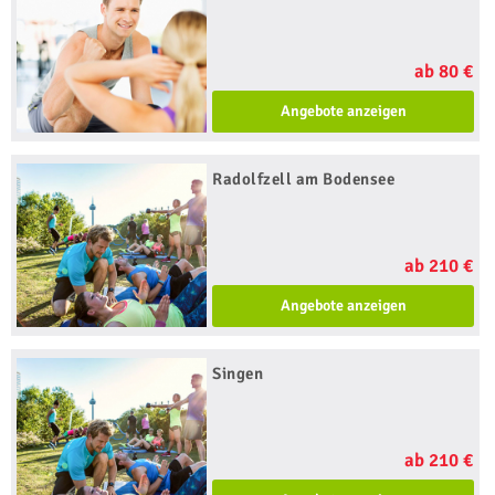
ab 80 €
Angebote anzeigen
Radolfzell am Bodensee
ab 210 €
Angebote anzeigen
Singen
ab 210 €