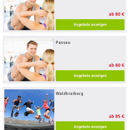
ab 80 €
Angebote anzeigen
Passau
ab 80 €
Angebote anzeigen
Waldkraiburg
ab 85 €
Angebote anzeigen