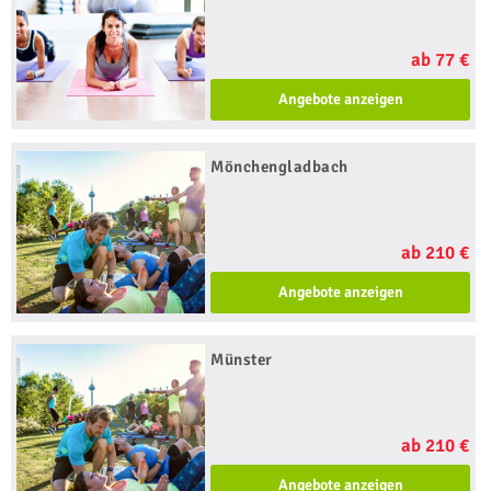
ab 77 €
Angebote anzeigen
Mönchengladbach
ab 210 €
Angebote anzeigen
Münster
ab 210 €
Angebote anzeigen