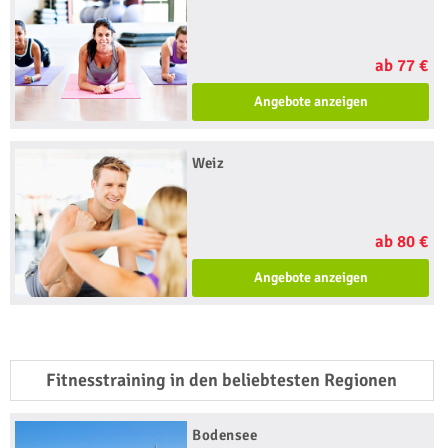
ab 77 €
Angebote anzeigen
Weiz
ab 80 €
Angebote anzeigen
Fitnesstraining in den beliebtesten Regionen
Bodensee