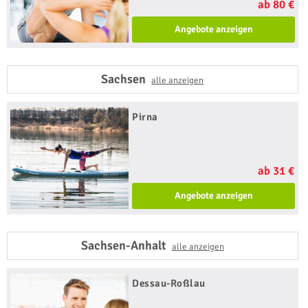
ab 80 €
Angebote anzeigen
Sachsen
alle anzeigen
Pirna
ab 31 €
Angebote anzeigen
Sachsen-Anhalt
alle anzeigen
Dessau-Roßlau