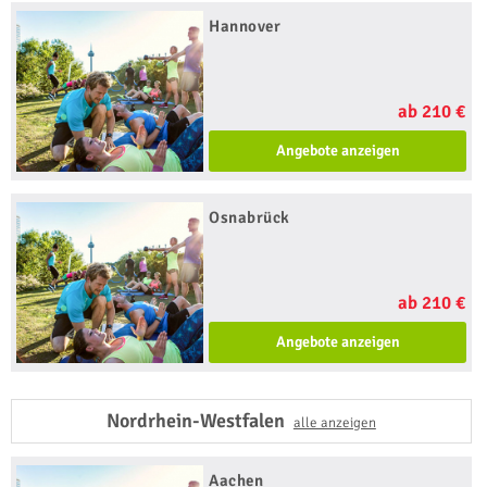
Hannover
ab 210 €
Angebote anzeigen
Osnabrück
ab 210 €
Angebote anzeigen
Nordrhein-Westfalen
alle anzeigen
Aachen