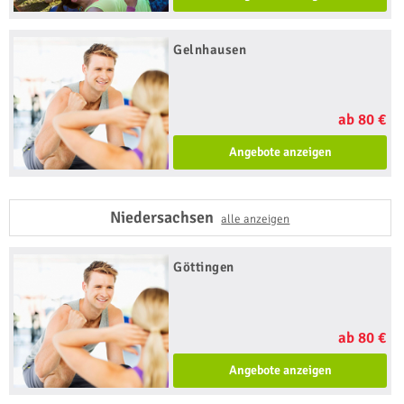
Gelnhausen
ab 80 €
Angebote anzeigen
Niedersachsen
alle anzeigen
Göttingen
ab 80 €
Angebote anzeigen