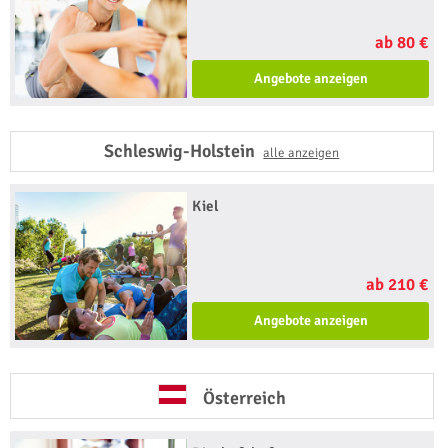
ab 80 €
Angebote anzeigen
Schleswig-Holstein
alle anzeigen
Kiel
ab 210 €
Angebote anzeigen
Österreich