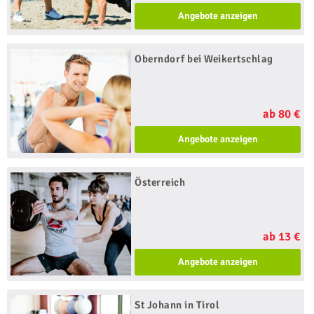
Angebote anzeigen
Oberndorf bei Weikertschlag
ab 80 €
Angebote anzeigen
Österreich
ab 13 €
Angebote anzeigen
St Johann in Tirol