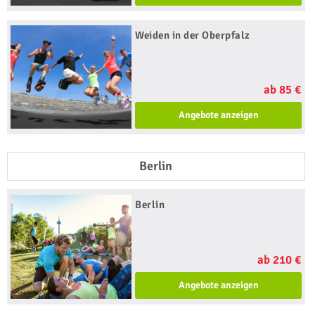
Weiden in der Oberpfalz
ab 85 €
Angebote anzeigen
Berlin
Berlin
ab 210 €
Angebote anzeigen