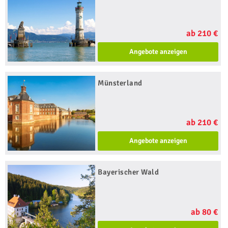
ab 210 €
Angebote anzeigen
Münsterland
ab 210 €
Angebote anzeigen
Bayerischer Wald
ab 80 €