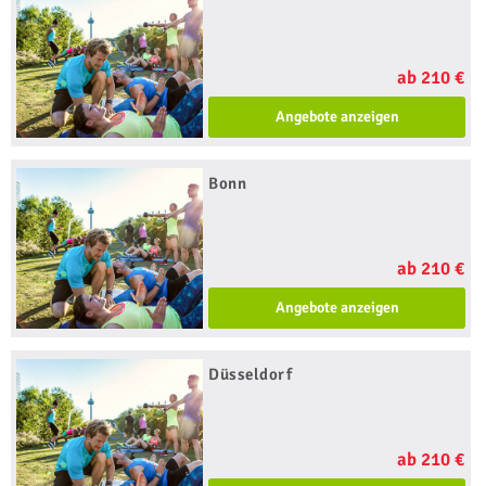
ab 210 €
Angebote anzeigen
Bonn
ab 210 €
Angebote anzeigen
Düsseldorf
ab 210 €