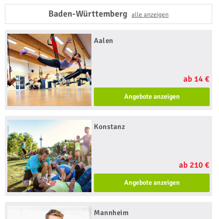
Baden-Württemberg
alle anzeigen
Aalen
ab 14 €
Angebote anzeigen
Konstanz
ab 210 €
Angebote anzeigen
Mannheim