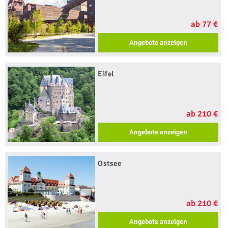
ab 77 €
Angebote anzeigen
Eifel
ab 210 €
Angebote anzeigen
Ostsee
ab 210 €
Angebote anzeigen