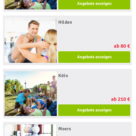
Angebote anzeigen
Hilden
ab 80 €
Angebote anzeigen
Köln
ab 210 €
Angebote anzeigen
Moers