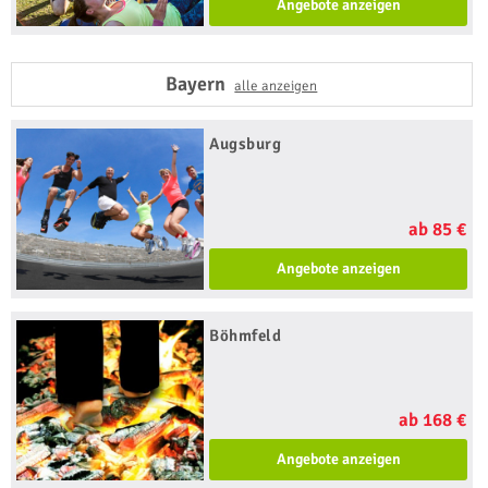
Angebote anzeigen
Bayern
alle anzeigen
Augsburg
ab 85 €
Angebote anzeigen
Böhmfeld
ab 168 €
Angebote anzeigen