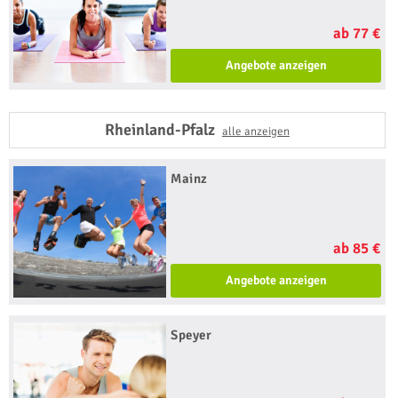
ab 77 €
Angebote anzeigen
Rheinland-Pfalz
alle anzeigen
Mainz
ab 85 €
Angebote anzeigen
Speyer