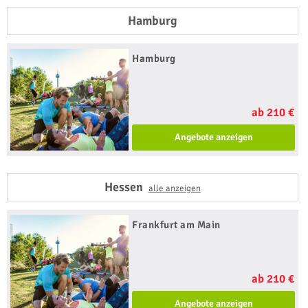
Hamburg
Hamburg
ab 210 €
Angebote anzeigen
Hessen
alle anzeigen
Frankfurt am Main
ab 210 €
Angebote anzeigen