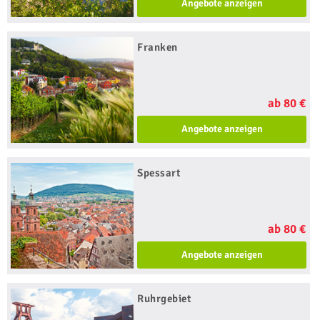
Angebote anzeigen
Franken
ab 80 €
Angebote anzeigen
Spessart
ab 80 €
Angebote anzeigen
Ruhrgebiet