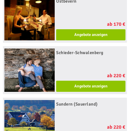
Ostbevern
ab 170 €
Angebote anzeigen
Schieder-Schwalenberg
ab 220 €
Angebote anzeigen
Sundern (Sauerland)
ab 220 €