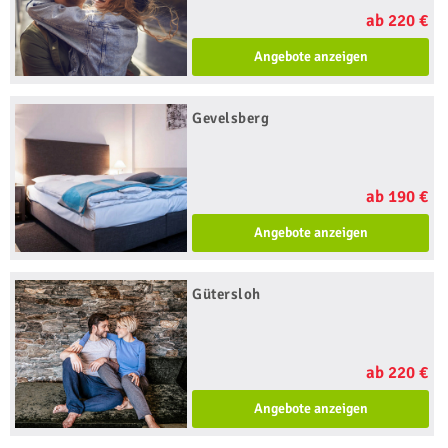
ab 220 €
Angebote anzeigen
Gevelsberg
ab 190 €
Angebote anzeigen
Gütersloh
ab 220 €
Angebote anzeigen