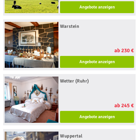
Angebote anzeigen
Warstein
ab 230 €
Angebote anzeigen
Wetter (Ruhr)
ab 245 €
Angebote anzeigen
Wuppertal