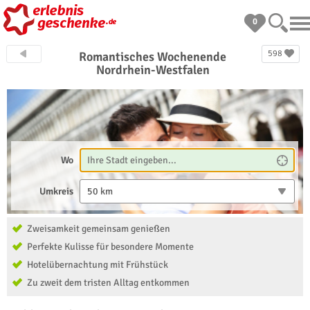
0
598
Romantisches Wochenende
Nordrhein-Westfalen
Wo
Umkreis
50 km
Zweisamkeit gemeinsam genießen
Perfekte Kulisse für besondere Momente
Hotelübernachtung mit Frühstück
Zu zweit dem tristen Alltag entkommen