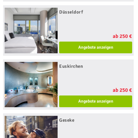
Düsseldorf
ab 250 €
Angebote anzeigen
Euskirchen
ab 250 €
Angebote anzeigen
Geseke