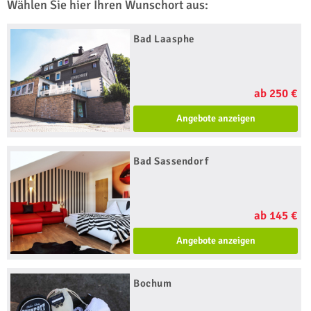
Wählen Sie hier Ihren Wunschort aus:
Bad Laasphe
ab 250 €
Angebote anzeigen
Bad Sassendorf
ab 145 €
Angebote anzeigen
Bochum