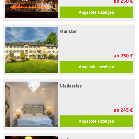
ab 250 €
Angebote anzeigen
Münster
ab 250 €
Angebote anzeigen
Niederzier
ab 245 €
Angebote anzeigen