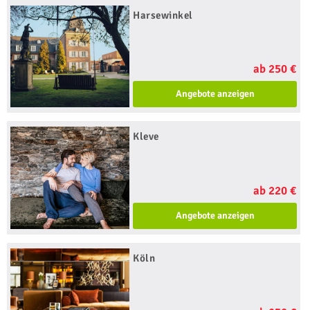
Harsewinkel
ab 250 €
Angebote anzeigen
Kleve
ab 220 €
Angebote anzeigen
Köln