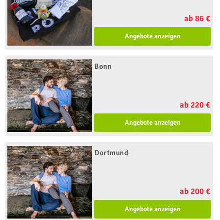
ab 86 €
Angebote anzeigen
Bonn
ab 220 €
Angebote anzeigen
Dortmund
ab 200 €
Angebote anzeigen