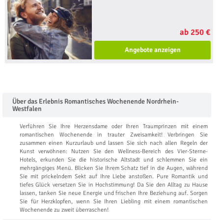
ab 250 €
Angebote anzeigen
Über das Erlebnis Romantisches Wochenende Nordrhein-
Westfalen
Verführen Sie Ihre Herzensdame oder Ihren Traumprinzen mit einem
romantischen Wochenende in trauter Zweisamkeit! Verbringen Sie
zusammen einen Kurzurlaub und lassen Sie sich nach allen Regeln der
Kunst verwöhnen: Nutzen Sie den Wellness-Bereich des Vier-Sterne-
Hotels, erkunden Sie die historische Altstadt und schlemmen Sie ein
mehrgängiges Menü. Blicken Sie Ihrem Schatz tief in die Augen, während
Sie mit prickelndem Sekt auf Ihre Liebe anstoßen. Pure Romantik und
tiefes Glück versetzen Sie in Hochstimmung! Da Sie den Alltag zu Hause
lassen, tanken Sie neue Energie und frischen Ihre Beziehung auf. Sorgen
Sie für Herzklopfen, wenn Sie Ihren Liebling mit einem romantischen
Wochenende zu zweit überraschen!