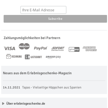
Zahlungsmöglichkeiten bei Partnern
Neues aus dem Erlebnisgeschenke-Magazin
14.11.2021
Tapas - Vielseitige Häppchen aus Spanien
Über erlebnisgeschenke.de