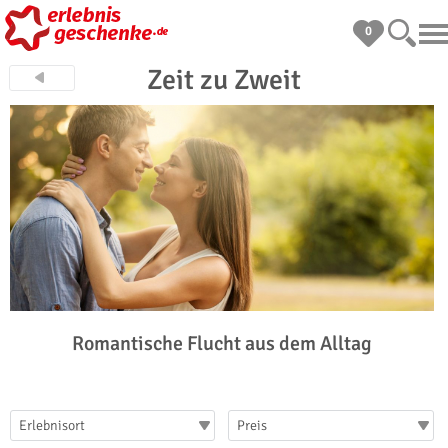
0
Zeit zu Zweit
Romantische Flucht aus dem Alltag
Erlebnisort
Preis