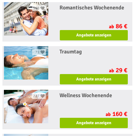
Romantisches Wochenende
598
86 €
ab
Angebote anzeigen
Traumtag
72
29 €
ab
Angebote anzeigen
Wellness Wochenende
227
160 €
ab
Angebote anzeigen