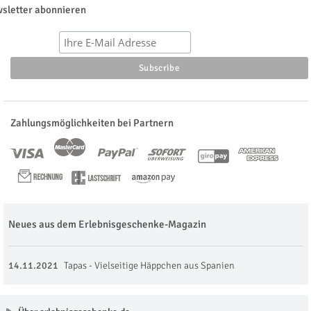
sletter abonnieren
Zahlungsmöglichkeiten bei Partnern
Neues aus dem Erlebnisgeschenke-Magazin
14.11.2021
Tapas - Vielseitige Häppchen aus Spanien