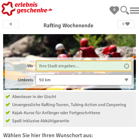
0
9
Rafting Wochenende
Wo
Umkreis
50 km
Abenteuer in der Gischt
Unvergessliche Rafting-Touren, Tubing-Action und Canyoning
Kajak-Kurse für Anfänger oder Fortgeschrittene
Spaß inklusive Abkühlgarantie
Wählen Sie hier Ihren Wunschort aus: