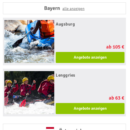
Bayern
alle anzeigen
Augsburg
ab 105 €
Angebote anzeigen
Lenggries
ab 63 €
Angebote anzeigen