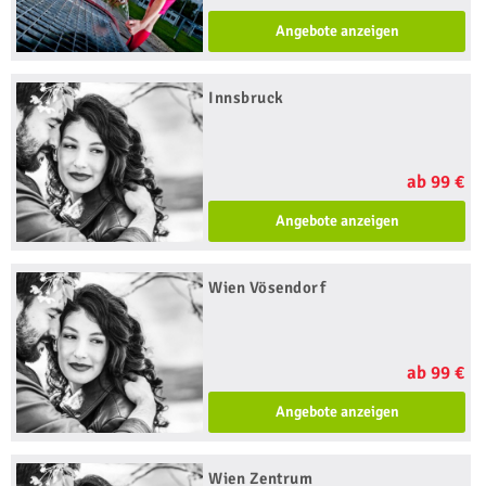
Angebote anzeigen
Innsbruck
ab 99 €
Angebote anzeigen
Wien Vösendorf
ab 99 €
Angebote anzeigen
Wien Zentrum