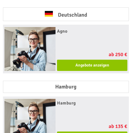
Deutschland
Agno
ab 250 €
Angebote anzeigen
Hamburg
Hamburg
ab 135 €