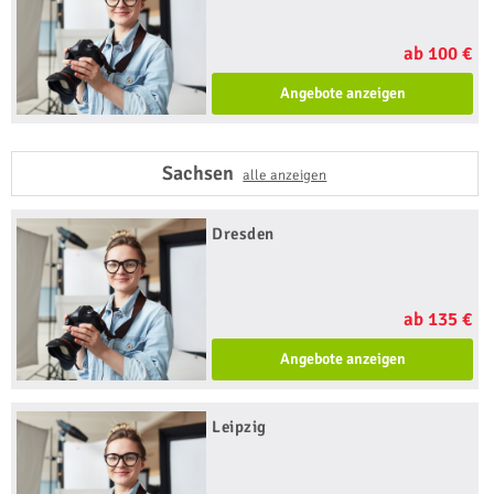
ab 100 €
Angebote anzeigen
Sachsen
alle anzeigen
Dresden
ab 135 €
Angebote anzeigen
Leipzig