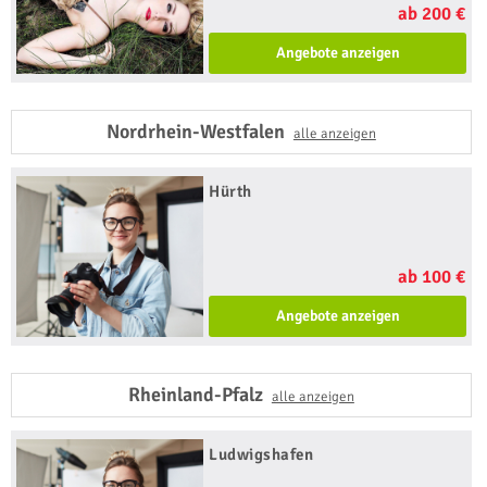
ab 200 €
Angebote anzeigen
Nordrhein-Westfalen
alle anzeigen
Hürth
ab 100 €
Angebote anzeigen
Rheinland-Pfalz
alle anzeigen
Ludwigshafen