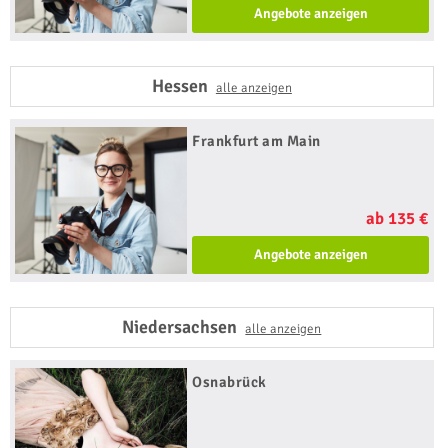
Angebote anzeigen
Hessen
alle anzeigen
Frankfurt am Main
ab 135 €
Angebote anzeigen
Niedersachsen
alle anzeigen
Osnabrück