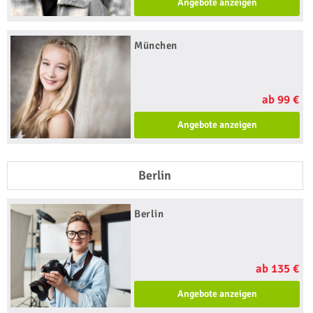
Angebote anzeigen
München
ab 99 €
Angebote anzeigen
Berlin
Berlin
ab 135 €
Angebote anzeigen