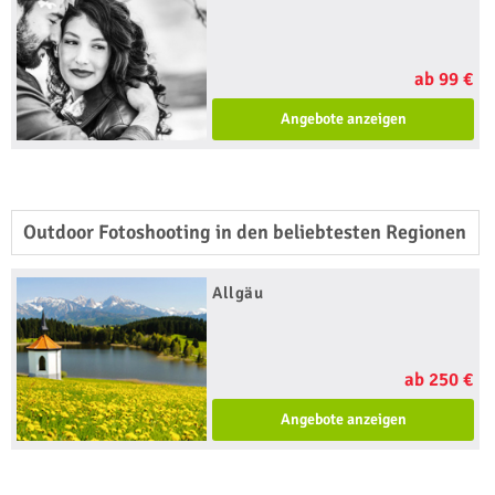
ab 99 €
Angebote anzeigen
Outdoor Fotoshooting in den beliebtesten Regionen
Allgäu
ab 250 €
Angebote anzeigen