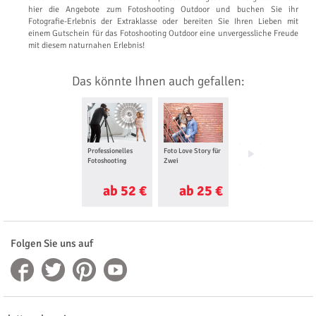
hier die Angebote zum Fotoshooting Outdoor und buchen Sie ihr
Fotografie-Erlebnis der Extraklasse oder bereiten Sie Ihren Lieben mit
einem Gutschein für das Fotoshooting Outdoor eine unvergessliche Freude
mit diesem naturnahen Erlebnis!
Das könnte Ihnen auch gefallen:
Professionelles
Foto Love Story für
Foto Tour
Fotoshooting
Zwei
ab 52 €
ab 25 €
ab 33 €
Folgen Sie uns auf