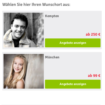
Wählen Sie hier Ihren Wunschort aus:
Kempten
ab 250 €
Angebote anzeigen
München
ab 99 €
Angebote anzeigen