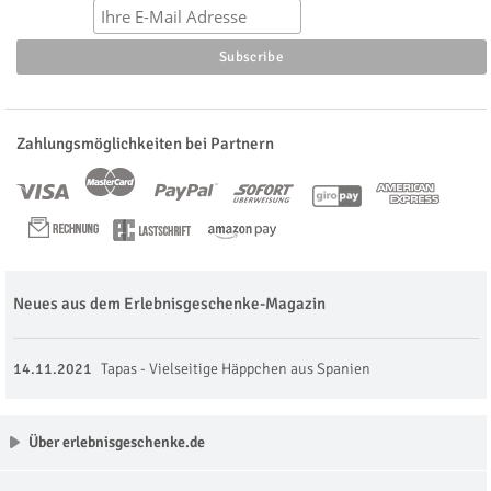
Zahlungsmöglichkeiten bei Partnern
Neues aus dem Erlebnisgeschenke-Magazin
14.11.2021
Tapas - Vielseitige Häppchen aus Spanien
Über erlebnisgeschenke.de