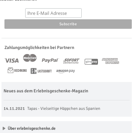
Zahlungsmöglichkeiten bei Partnern
Neues aus dem Erlebnisgeschenke-Magazin
14.11.2021
Tapas - Vielseitige Häppchen aus Spanien
Über erlebnisgeschenke.de