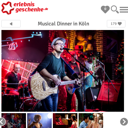
0
Musical Dinner in Köln
179