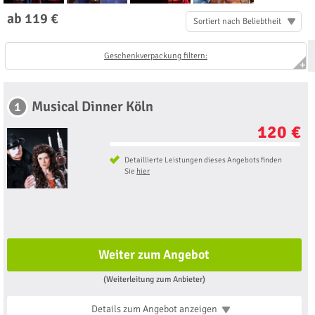
ab 119 €
Sortiert nach Beliebtheit
Geschenkverpackung filtern:
Musical Dinner Köln
1
120 €
Detaillierte Leistungen dieses Angebots finden
Sie
hier
Weiter zum Angebot
(Weiterleitung zum Anbieter)
Details zum Angebot
anzeigen