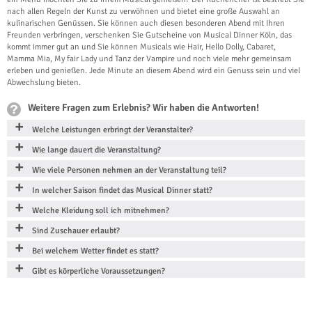
nach allen Regeln der Kunst zu verwöhnen und bietet eine große Auswahl an
kulinarischen Genüssen. Sie können auch diesen besonderen Abend mit Ihren
Freunden verbringen, verschenken Sie Gutscheine von Musical Dinner Köln, das
kommt immer gut an und Sie können Musicals wie Hair, Hello Dolly, Cabaret,
Mamma Mia, My fair Lady und Tanz der Vampire und noch viele mehr gemeinsam
erleben und genießen. Jede Minute an diesem Abend wird ein Genuss sein und viel
Abwechslung bieten.
Weitere Fragen zum Erlebnis? Wir haben die Antworten!
Welche Leistungen erbringt der Veranstalter?
Wie lange dauert die Veranstaltung?
Wie viele Personen nehmen an der Veranstaltung teil?
In welcher Saison findet das Musical Dinner statt?
Welche Kleidung soll ich mitnehmen?
Sind Zuschauer erlaubt?
Bei welchem Wetter findet es statt?
Gibt es körperliche Voraussetzungen?