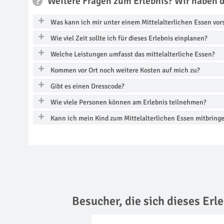
Weitere Fragen zum Erlebnis? Wir haben 
Was kann ich mir unter einem Mittelalterlichen Essen vor
Wie viel Zeit sollte ich für dieses Erlebnis einplanen?
Welche Leistungen umfasst das mittelalterliche Essen?
Kommen vor Ort noch weitere Kosten auf mich zu?
Gibt es einen Dresscode?
Wie viele Personen können am Erlebnis teilnehmen?
Kann ich mein Kind zum Mittelalterlichen Essen mitbring
Besucher, die sich dieses Er