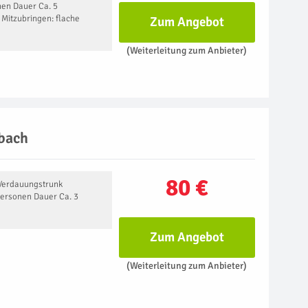
en Dauer Ca. 5
Mitzubringen: flache
Zum Angebot
(Weiterleitung zum Anbieter)
nbach
80 €
Verdauungstrunk
Personen Dauer Ca. 3
Zum Angebot
(Weiterleitung zum Anbieter)