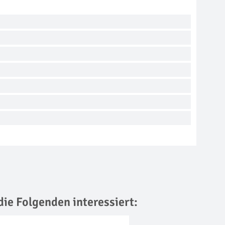
die Folgenden interessiert: