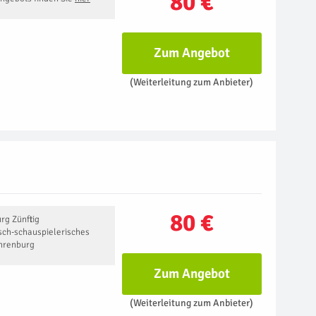
80 €
Zum Angebot
(Weiterleitung zum Anbieter)
80 €
rg Zünftig
isch-schauspielerisches
hrenburg
Zum Angebot
(Weiterleitung zum Anbieter)