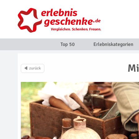
Top 50
Erlebniskategorien
Mi