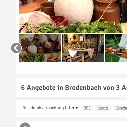
6
Angebote in Brodenbach von 3 A
Geschenkverpackung filtern:
PDF
Kuvert
Gesch