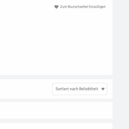
Zum Wunschzettel hinzufügen
Sortiert nach Beliebtheit