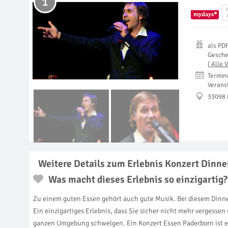
1
als
PD
Gesch
(
Alle 
Termin
Verans
33098 
Weitere Details zum Erlebnis Konzert Dinne
Was macht dieses Erlebnis so einzigartig?
Zu einem guten Essen gehört auch gute Musik. Bei diesem Dinne
Ein einzigartiges Erlebnis, dass Sie sicher nicht mehr vergess
ganzen Umgebung schwelgen. Ein Konzert Essen Paderborn ist e