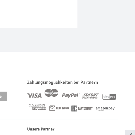
Zahlungsmöglichkeiten bei Partnern
Unsere Partner