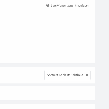
Zum Wunschzettel hinzufügen
Sortiert nach Beliebtheit