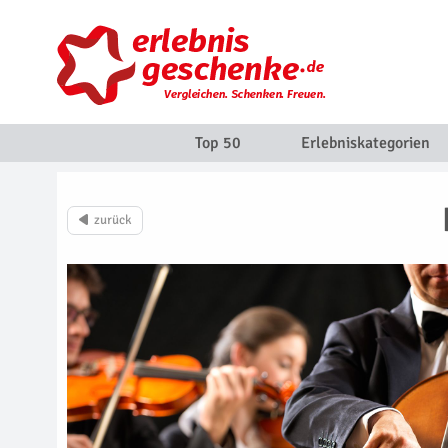
Top 50
Erlebniskategorien