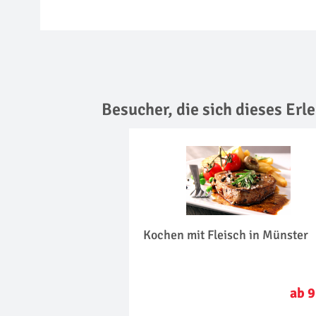
Besucher, die sich dieses Er
Kochen mit Fleisch in Münster
ab 9