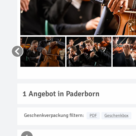
1
Angebot in Paderborn
Geschenkverpackung filtern:
PDF
Geschenkbox