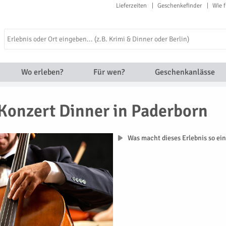
Lieferzeiten
Geschenkefinder
Wie f
Wo erleben?
Für wen?
Geschenkanlässe
Konzert Dinner in Paderborn
Was macht dieses Erlebnis so ein