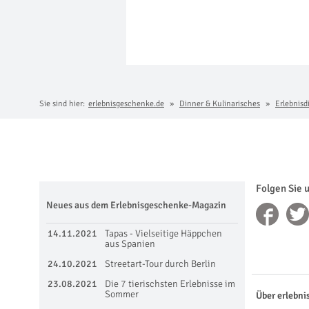
Sie sind hier:
erlebnisgeschenke.de
Dinner & Kulinarisches
Erlebnisd
Folgen Sie 
Neues aus dem Erlebnisgeschenke-Magazin
14.11.2021
Tapas - Vielseitige Häppchen
aus Spanien
24.10.2021
Streetart-Tour durch Berlin
23.08.2021
Die 7 tierischsten Erlebnisse im
Sommer
Über erlebni