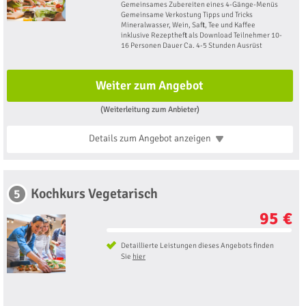
Gemeinsames Zubereiten eines 4-Gänge-Menüs
Gemeinsame Verkostung Tipps und Tricks
Mineralwasser, Wein, Saft, Tee und Kaffee
inklusive Rezeptheft als Download Teilnehmer 10-
16 Personen Dauer Ca. 4-5 Stunden Ausrüst
Weiter zum Angebot
(Weiterleitung zum Anbieter)
Details zum Angebot
anzeigen
Kochkurs Vegetarisch
5
95 €
Detaillierte Leistungen dieses Angebots finden
Sie
hier