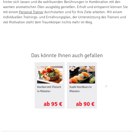
hinter sich lassen und die wohltuenden Berührungen in Kombination mit den
warmen aromatischen Ölen ausgiebig genießen. Erholt und entspannt können Sie
mit einem
Personal Trainer
durchstarten und für Ihre Ziele arbeiten. Mit einem
individuellen Trainings- und Ernährungsplan, der Unterstützung des Trainers und
viel Motivation steht dem Traumkörper nichts mehr im Weg.
Das könnte Ihnen auch gefallen
Kochen mit Fleisch
Sushi Kochkurs in
Grillkurs in Münster
in Münster
Münster
ab 95 €
ab 90 €
ab 90 €