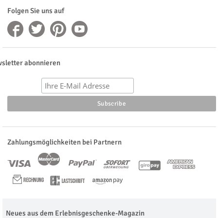
Folgen Sie uns auf
sletter abonnieren
Zahlungsmöglichkeiten bei Partnern
Neues aus dem Erlebnisgeschenke-Magazin