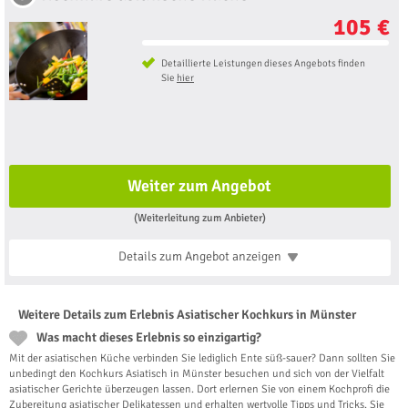
105 €
Detaillierte Leistungen dieses Angebots finden
Sie
hier
Weiter zum Angebot
(Weiterleitung zum Anbieter)
Details zum Angebot
anzeigen
Weitere Details zum Erlebnis Asiatischer Kochkurs in Münster
Was macht dieses Erlebnis so einzigartig?
Mit der asiatischen Küche verbinden Sie lediglich Ente süß-sauer? Dann sollten Sie
unbedingt den Kochkurs Asiatisch in Münster besuchen und sich von der Vielfalt
asiatischer Gerichte überzeugen lassen. Dort erlernen Sie von einem Kochprofi die
Zubereitung asiatischer Delikatessen und erhalten wertvolle Tipps und Tricks. Sie