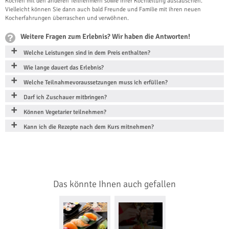
Kochen mit den anderen Teilnehmern sowie ihrer Kochleitung austauschen.
Vielleicht können Sie dann auch bald Freunde und Familie mit ihren neuen
Kocherfahrungen überraschen und verwöhnen.
Weitere Fragen zum Erlebnis? Wir haben die Antworten!
Welche Leistungen sind in dem Preis enthalten?
Wie lange dauert das Erlebnis?
Welche Teilnahmevoraussetzungen muss ich erfüllen?
Darf ich Zuschauer mitbringen?
Können Vegetarier teilnehmen?
Kann ich die Rezepte nach dem Kurs mitnehmen?
Das könnte Ihnen auch gefallen