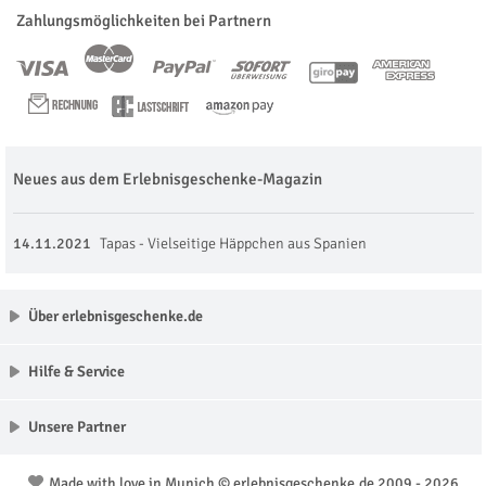
Zahlungsmöglichkeiten bei Partnern
Neues aus dem Erlebnisgeschenke-Magazin
14.11.2021
Tapas - Vielseitige Häppchen aus Spanien
Über erlebnisgeschenke.de
Hilfe & Service
Unsere Partner
Made with love in Munich © erlebnisgeschenke.de 2009 - 2026