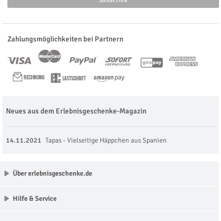
Zahlungsmöglichkeiten bei Partnern
Neues aus dem Erlebnisgeschenke-Magazin
14.11.2021
Tapas - Vielseitige Häppchen aus Spanien
Über erlebnisgeschenke.de
Hilfe & Service