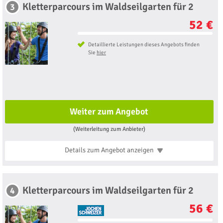
Kletterparcours im Waldseilgarten für 2
3
52 €
Detaillierte Leistungen dieses Angebots finden
Sie
hier
Weiter zum Angebot
(Weiterleitung zum Anbieter)
Details zum Angebot
anzeigen
Kletterparcours im Waldseilgarten für 2
4
56 €