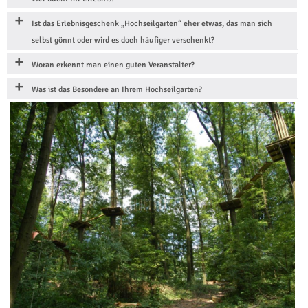
Ist das Erlebnisgeschenk „Hochseilgarten“ eher etwas, das man sich
selbst gönnt oder wird es doch häufiger verschenkt?
Woran erkennt man einen guten Veranstalter?
Was ist das Besondere an Ihrem Hochseilgarten?