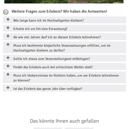
Weitere Fragen zum Erlebnis? Wir haben die Antworten!
Wie lange kann ich im Hochseilgarten klettern?
Erhalte ich vor Ort eine Einweisung?
Ab wie viel Jahren darf ich an diesem Erlebnis teilnehmen?
Muss ich bestimmte körperliche Voraussetzungen erfüllen, um im
Hochseilgarten klettern zu dürfen?
Sollte ich etwas zum Veranstaltungsort mitbringen?
Findet das Erlebnis auch bei schlechtem Wetter statt?
Muss ich Vorkenntnisse im Klettern haben, um am Erlebnis teilnehmen
zu können?
Ist das Erlebnis das ganze Jahr über verfügbar?
Das könnte Ihnen auch gefallen