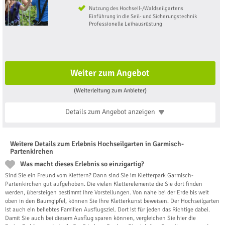
Nutzung des Hochseil-/Waldseilgartens
Einführung in die Seil- und Sicherungstechnik
Professionelle Leihausrüstung
Weiter zum Angebot
(Weiterleitung zum Anbieter)
Details zum Angebot
anzeigen
Weitere Details zum Erlebnis Hochseilgarten in Garmisch-
Partenkirchen
Was macht dieses Erlebnis so einzigartig?
Sind Sie ein Freund vom Klettern? Dann sind Sie im Kletterpark Garmisch-
Partenkirchen gut aufgehoben. Die vielen Kletterelemente die Sie dort finden
werden, übersteigen bestimmt Ihre Vorstellungen. Von nahe bei der Erde bis weit
oben in den Baumgipfel, können Sie Ihre Kletterkunst beweisen. Der Hochseilgarten
ist auch ein beliebtes Familien Ausflugsziel. Dort ist für jeden das Richtige dabei.
Damit Sie auch bei diesem Ausflug sparen können, vergleichen Sie hier die