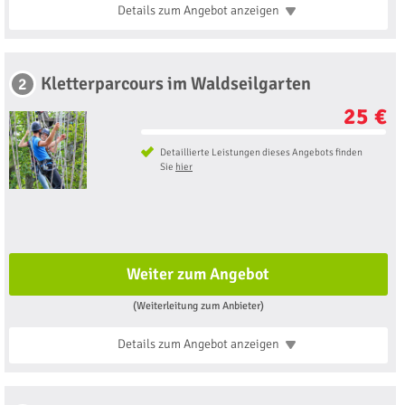
Details zum Angebot
anzeigen
Kletterparcours im Waldseilgarten
2
25 €
Detaillierte Leistungen dieses Angebots finden
Sie
hier
Weiter zum Angebot
(Weiterleitung zum Anbieter)
Details zum Angebot
anzeigen