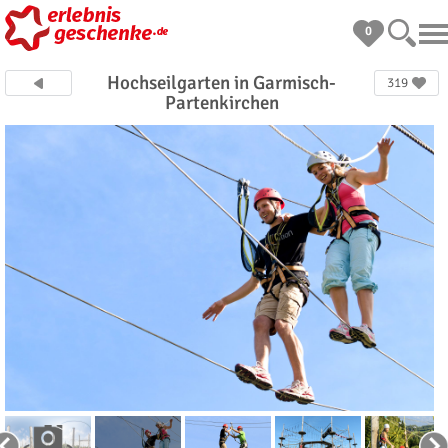
0
Hochseilgarten in Garmisch-
319
Partenkirchen