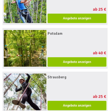
ab 25 €
Angebote anzeigen
Potsdam
ab 40 €
Angebote anzeigen
Strausberg
ab 25 €
Angebote anzeigen