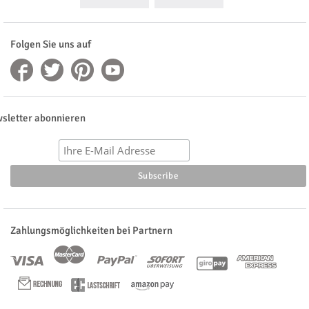
Folgen Sie uns auf
sletter abonnieren
Zahlungsmöglichkeiten bei Partnern