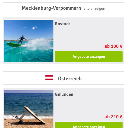
Mecklenburg-Vorpommern
alle anzeigen
Rostock
ab 100 €
Angebote anzeigen
Österreich
Gmunden
ab 210 €
Angebote anzeigen