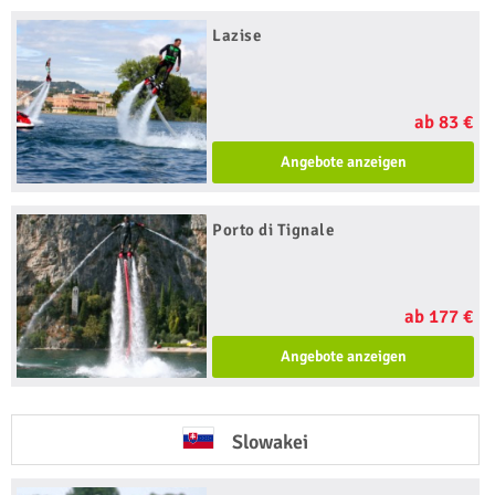
Lazise
ab 83 €
Angebote anzeigen
Porto di Tignale
ab 177 €
Angebote anzeigen
Slowakei