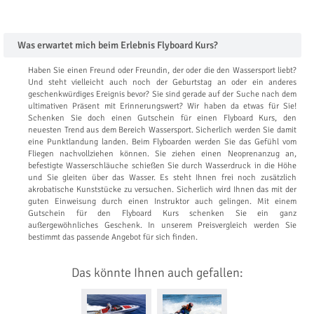
Was erwartet mich beim Erlebnis Flyboard Kurs?
Haben Sie einen Freund oder Freundin, der oder die den Wassersport liebt?
Und steht vielleicht auch noch der Geburtstag an oder ein anderes
geschenkwürdiges Ereignis bevor? Sie sind gerade auf der Suche nach dem
ultimativen Präsent mit Erinnerungswert? Wir haben da etwas für Sie!
Schenken Sie doch einen Gutschein für einen Flyboard Kurs, den
neuesten Trend aus dem Bereich Wassersport. Sicherlich werden Sie damit
eine Punktlandung landen. Beim Flyboarden werden Sie das Gefühl vom
Fliegen nachvollziehen können. Sie ziehen einen Neoprenanzug an,
befestigte Wasserschläuche schießen Sie durch Wasserdruck in die Höhe
und Sie gleiten über das Wasser. Es steht Ihnen frei noch zusätzlich
akrobatische Kunststücke zu versuchen. Sicherlich wird Ihnen das mit der
guten Einweisung durch einen Instruktor auch gelingen. Mit einem
Gutschein für den Flyboard Kurs schenken Sie ein ganz
außergewöhnliches Geschenk. In unserem Preisvergleich werden Sie
bestimmt das passende Angebot für sich finden.
Das könnte Ihnen auch gefallen: