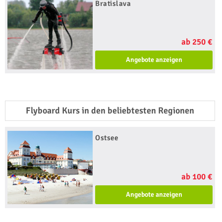
Bratislava
ab 250 €
Angebote anzeigen
Flyboard Kurs in den beliebtesten Regionen
Ostsee
ab 100 €
Angebote anzeigen