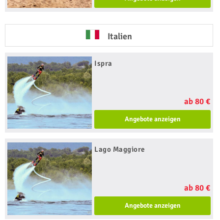
Italien
Ispra
ab 80 €
Angebote anzeigen
Lago Maggiore
ab 80 €
Angebote anzeigen