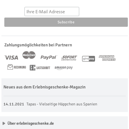
Zahlungsmöglichkeiten bei Partnern
Neues aus dem Erlebnisgeschenke-Magazin
14.11.2021
Tapas - Vielseitige Häppchen aus Spanien
Über erlebnisgeschenke.de