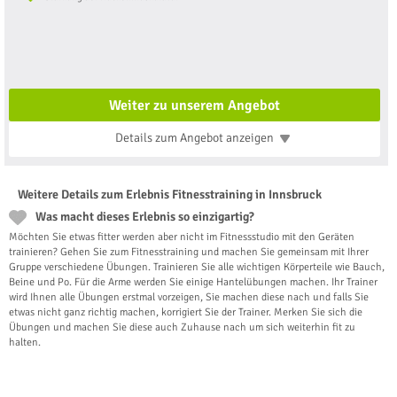
Weiter zu unserem Angebot
Details zum Angebot
anzeigen
Weitere Details zum Erlebnis Fitnesstraining in Innsbruck
Was macht dieses Erlebnis so einzigartig?
Möchten Sie etwas fitter werden aber nicht im Fitnessstudio mit den Geräten
trainieren? Gehen Sie zum Fitnesstraining und machen Sie gemeinsam mit Ihrer
Gruppe verschiedene Übungen. Trainieren Sie alle wichtigen Körperteile wie Bauch,
Beine und Po. Für die Arme werden Sie einige Hantelübungen machen. Ihr Trainer
wird Ihnen alle Übungen erstmal vorzeigen, Sie machen diese nach und falls Sie
etwas nicht ganz richtig machen, korrigiert Sie der Trainer. Merken Sie sich die
Übungen und machen Sie diese auch Zuhause nach um sich weiterhin fit zu
halten.