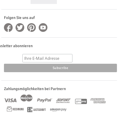
Folgen Sie uns auf
sletter abonnieren
Zahlungsmöglichkeiten bei Partnern