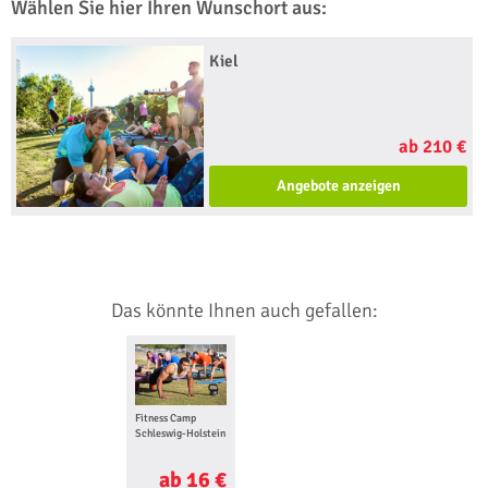
Wählen Sie hier Ihren Wunschort aus:
Kiel
ab 210 €
Angebote anzeigen
Das könnte Ihnen auch gefallen:
Fitness Camp
Schleswig-Holstein
ab 16 €