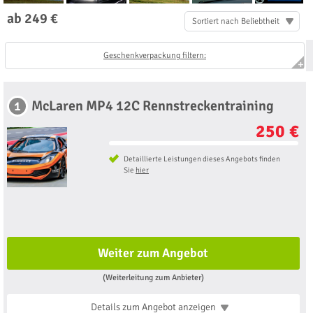
ab 249 €
Sortiert nach Beliebtheit
Geschenkverpackung filtern:
McLaren MP4 12C Rennstreckentraining
1
250 €
Detaillierte Leistungen dieses Angebots finden
Sie
hier
Weiter zum Angebot
(Weiterleitung zum Anbieter)
Details zum Angebot
anzeigen