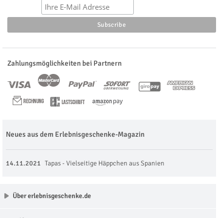
Zahlungsmöglichkeiten bei Partnern
Neues aus dem Erlebnisgeschenke-Magazin
14.11.2021
Tapas - Vielseitige Häppchen aus Spanien
Über erlebnisgeschenke.de