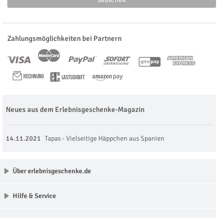
Zahlungsmöglichkeiten bei Partnern
Neues aus dem Erlebnisgeschenke-Magazin
14.11.2021
Tapas - Vielseitige Häppchen aus Spanien
Über erlebnisgeschenke.de
Hilfe & Service